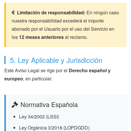
Limitación de responsabilidad:
En ningún caso
nuestra responsabilidad excederá el importe
abonado por el Usuario por el uso del Servicio en
los
12 meses anteriores
al reclamo.
5. Ley Aplicable y Jurisdicción
Este Aviso Legal se rige por el
Derecho español y
europeo
, en particular:
Normativa Española
Ley 34/2002 (LSSI)
Ley Orgánica 3/2018 (LOPDGDD)