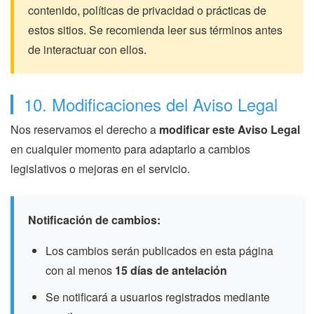
contenido, políticas de privacidad o prácticas de
estos sitios. Se recomienda leer sus términos antes
de interactuar con ellos.
10. Modificaciones del Aviso Legal
Nos reservamos el derecho a
modificar este Aviso Legal
en cualquier momento para adaptarlo a cambios
legislativos o mejoras en el servicio.
Notificación de cambios:
Los cambios serán publicados en esta página
con al menos
15 días de antelación
Se notificará a usuarios registrados mediante