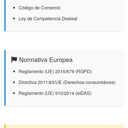
Código de Comercio
Ley de Competencia Desleal
Normativa Europea
Reglamento (UE) 2016/679 (RGPD)
Directiva 2011/83/UE (Derechos consumidores)
Reglamento (UE) 910/2014 (eIDAS)