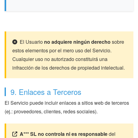
El Usuario
no adquiere ningún derecho
sobre
estos elementos por el mero uso del Servicio.
Cualquier uso no autorizado constituirá una
infracción de los derechos de propiedad intelectual.
9. Enlaces a Terceros
El Servicio puede incluir enlaces a sitios web de terceros
(ej.: proveedores, clientes, redes sociales).
A*** SL
no controla ni es responsable
del