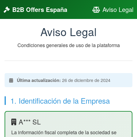
B2B Offers España
Aviso Legal
Aviso Legal
Condiciones generales de uso de la plataforma
26 de diciembre de 2024
Última actualización:
1. Identificación de la Empresa
A*** SL
La información fiscal completa de la sociedad se