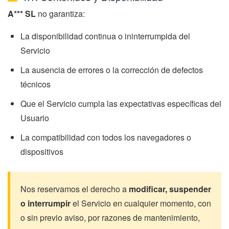
A*** SL
no garantiza:
La disponibilidad continua o ininterrumpida del
Servicio
La ausencia de errores o la corrección de defectos
técnicos
Que el Servicio cumpla las expectativas específicas del
Usuario
La compatibilidad con todos los navegadores o
dispositivos
Nos reservamos el derecho a
modificar, suspender
o interrumpir
el Servicio en cualquier momento, con
o sin previo aviso, por razones de mantenimiento,