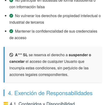
No participar en subastas de forma fraudulenta o
con información falsa
No vulnerar los derechos de propiedad intelectual o
industrial de terceros
Mantener la confidencialidad de sus credenciales
de acceso
A*** SL
se reserva el derecho a
suspender o
cancelar
el acceso de cualquier Usuario que
incumpla estas condiciones, sin perjuicio de las
acciones legales correspondientes.
4. Exención de Responsabilidades
4.1. Contenidos y Disponibilidad