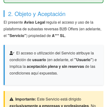
2. Objeto y Aceptación
El presente
Aviso Legal
regula el acceso y uso de la
plataforma de subastas reversas B2B Offers (en adelante,
el
"Servicio"
) propiedad de
A*** SL
.
El acceso o utilización del Servicio atribuye la
condición de
usuario
(en adelante, el
"Usuario"
) e
implica la
aceptación plena y sin reservas
de las
condiciones aquí expuestas.
Importante:
Este Servicio está dirigido
exclusivamente a empresas y profesionales
. No