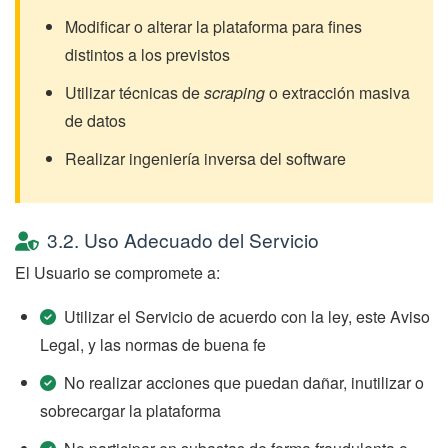
Modificar o alterar la plataforma para fines
distintos a los previstos
Utilizar técnicas de
scraping
o extracción masiva
de datos
Realizar ingeniería inversa del software
3.2. Uso Adecuado del Servicio
El Usuario se compromete a:
Utilizar el Servicio de acuerdo con la ley, este Aviso
Legal, y las normas de buena fe
No realizar acciones que puedan dañar, inutilizar o
sobrecargar la plataforma