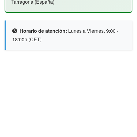
Tarragona (España)
Horario de atención:
Lunes a Viernes, 9:00 -
18:00h (CET)