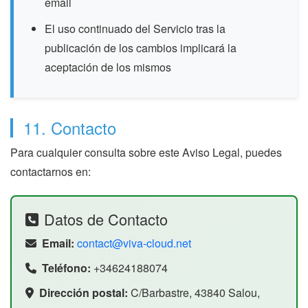
email
El uso continuado del Servicio tras la
publicación de los cambios implicará la
aceptación de los mismos
11. Contacto
Para cualquier consulta sobre este Aviso Legal, puedes
contactarnos en:
Datos de Contacto
Email:
contact@viva-cloud.net
Teléfono:
+34624188074
Dirección postal:
C/Barbastre, 43840 Salou,