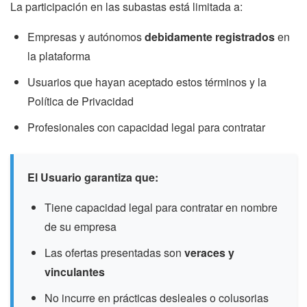
La participación en las subastas está limitada a:
Empresas y autónomos
debidamente registrados
en
la plataforma
Usuarios que hayan aceptado estos términos y la
Política de Privacidad
Profesionales con capacidad legal para contratar
El Usuario garantiza que:
Tiene capacidad legal para contratar en nombre
de su empresa
Las ofertas presentadas son
veraces y
vinculantes
No incurre en prácticas desleales o colusorias