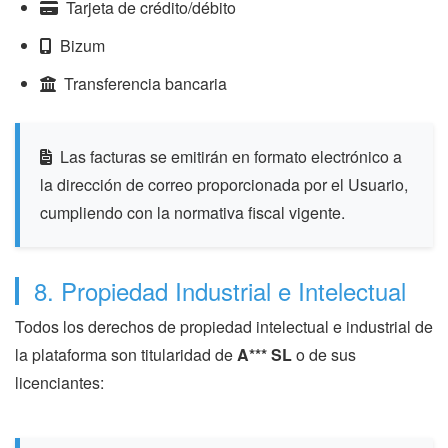
Tarjeta de crédito/débito
Bizum
Transferencia bancaria
Las facturas se emitirán en formato electrónico a
la dirección de correo proporcionada por el Usuario,
cumpliendo con la normativa fiscal vigente.
8. Propiedad Industrial e Intelectual
Todos los derechos de propiedad intelectual e industrial de
la plataforma son titularidad de
A*** SL
o de sus
licenciantes: