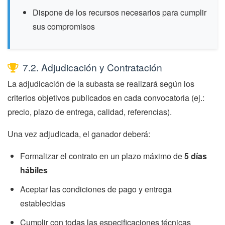
Dispone de los recursos necesarios para cumplir
sus compromisos
7.2. Adjudicación y Contratación
La adjudicación de la subasta se realizará según los
criterios objetivos publicados en cada convocatoria (ej.:
precio, plazo de entrega, calidad, referencias).
Una vez adjudicada, el ganador deberá:
Formalizar el contrato en un plazo máximo de
5 días
hábiles
Aceptar las condiciones de pago y entrega
establecidas
Cumplir con todas las especificaciones técnicas