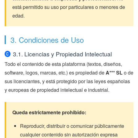
está permitido su uso por particulares o menores de
edad.
3. Condiciones de Uso
3.1. Licencias y Propiedad Intelectual
Todo el contenido de esta plataforma (textos, diseños,
software, logos, marcas, etc.) es propiedad de
A*** SL
o de
sus licenciantes, y está protegido por las leyes españolas
y europeas de propiedad intelectual e industrial.
Queda estrictamente prohibido:
Reproducir, distribuir o comunicar públicamente
cualquier contenido sin autorización expresa