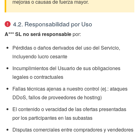
mejoras o causas de fuerza mayor.
4.2. Responsabilidad por Uso
A*** SL
no será responsable
por:
Pérdidas o daños derivados del uso del Servicio,
incluyendo lucro cesante
Incumplimientos del Usuario de sus obligaciones
legales o contractuales
Fallas técnicas ajenas a nuestro control (ej.: ataques
DDoS, fallos de proveedores de hosting)
El contenido o veracidad de las ofertas presentadas
por los participantes en las subastas
Disputas comerciales entre compradores y vendedores