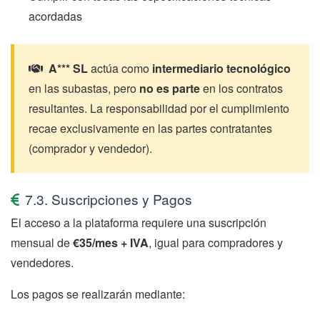
acordadas
A*** SL
actúa como
intermediario tecnológico
en las subastas, pero
no es parte
en los contratos
resultantes. La responsabilidad por el cumplimiento
recae exclusivamente en las partes contratantes
(comprador y vendedor).
7.3. Suscripciones y Pagos
El acceso a la plataforma requiere una suscripción
mensual de
€35/mes + IVA
, igual para compradores y
vendedores.
Los pagos se realizarán mediante: