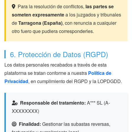
Para la resolución de conflictos,
las partes se
someten expresamente
a los juzgados y tribunales
de
Tarragona (España)
, con renuncia a cualquier
otro fuero que pudiera corresponderles.
6. Protección de Datos (RGPD)
Los datos personales recabados a través de esta
plataforma se tratan conforme a nuestra
Política de
Privacidad
, en cumplimiento del RGPD y la LOPDGDD.
Responsable del tratamiento:
A*** SL (A-
XXXXXXXX)
Finalidad:
Gestionar las subastas reversas,