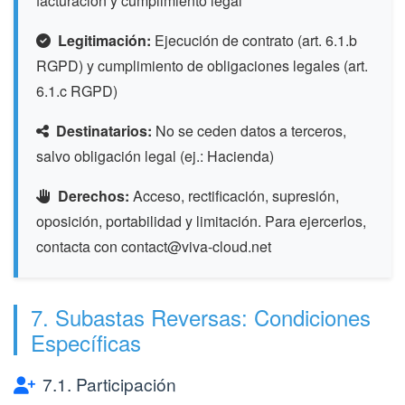
facturación y cumplimiento legal
Legitimación:
Ejecución de contrato (art. 6.1.b
RGPD) y cumplimiento de obligaciones legales (art.
6.1.c RGPD)
Destinatarios:
No se ceden datos a terceros,
salvo obligación legal (ej.: Hacienda)
Derechos:
Acceso, rectificación, supresión,
oposición, portabilidad y limitación. Para ejercerlos,
contacta con contact@viva-cloud.net
7. Subastas Reversas: Condiciones
Específicas
7.1. Participación