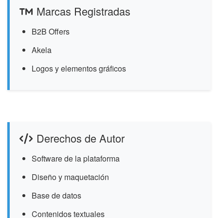
Marcas Registradas
B2B Offers
Akela
Logos y elementos gráficos
Derechos de Autor
Software de la plataforma
Diseño y maquetación
Base de datos
Contenidos textuales