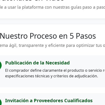
e a usar la plataforma con nuestras guías paso a pas
Nuestro Proceso en 5 Pasos
tema ágil, transparente y eficiente para optimizar tus
Publicación de la Necesidad
El comprador define claramente el producto o servicio r
especificaciones técnicas y criterios de adjudicación.
Invitación a Proveedores Cualificados