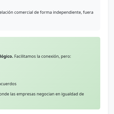
relación comercial de forma independiente, fuera
lógico.
Facilitamos la conexión, pero:
acuerdos
nde las empresas negocian en igualdad de