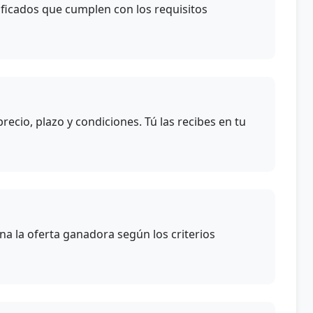
ificados que cumplen con los requisitos
cio, plazo y condiciones. Tú las recibes en tu
na la oferta ganadora según los criterios