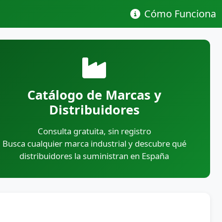
Cómo Funciona
Catálogo de Marcas y
Distribuidores
Consulta gratuita, sin registro
Busca cualquier marca industrial y descubre qué
distribuidores la suministran en España