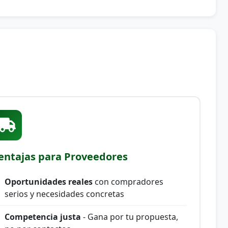
entajas para Proveedores
Oportunidades reales
con compradores
serios y necesidades concretas
Competencia justa
- Gana por tu propuesta,