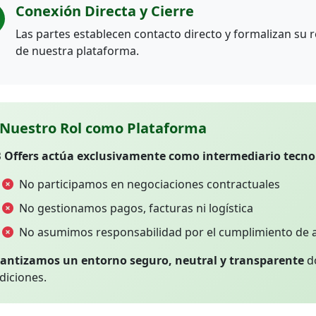
Conexión Directa y Cierre
Las partes establecen contacto directo y formalizan su 
de nuestra plataforma.
Nuestro Rol como Plataforma
 Offers actúa exclusivamente como intermediario tecno
No participamos en negociaciones contractuales
No gestionamos pagos, facturas ni logística
No asumimos responsabilidad por el cumplimiento de 
antizamos un entorno seguro, neutral y transparente
do
diciones.