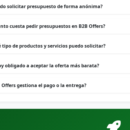
do solicitar presupuesto de forma anónima?
nto cuesta pedir presupuestos en B2B Offers?
 tipo de productos y servicios puedo solicitar?
oy obligado a aceptar la oferta más barata?
 Offers gestiona el pago o la entrega?