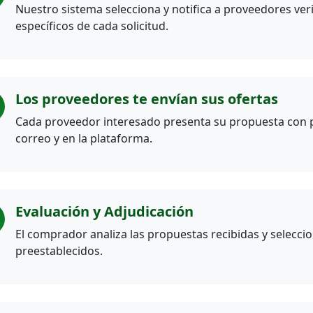
Nuestro sistema selecciona y notifica a proveedores ver
específicos de cada solicitud.
Los proveedores te envían sus ofertas
Cada proveedor interesado presenta su propuesta con pre
correo y en la plataforma.
Evaluación y Adjudicación
El comprador analiza las propuestas recibidas y seleccio
preestablecidos.