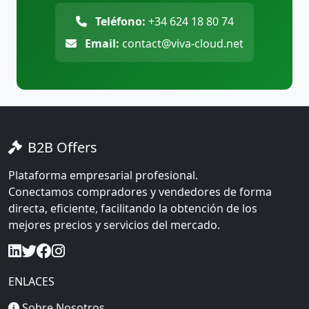
Teléfono:
+34 624 18 80 74
Email:
contact@viva-cloud.net
B2B Offers
Plataforma empresarial profesional.
Conectamos compradores y vendedores de forma
directa, eficiente, facilitando la obtención de los
mejores precios y servicios del mercado.
ENLACES
Sobre Nosotros