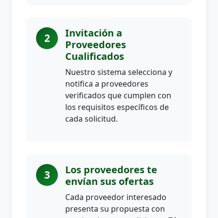
Invitación a
2
Proveedores
Cualificados
Nuestro sistema selecciona y
notifica a proveedores
verificados que cumplen con
los requisitos específicos de
cada solicitud.
Los proveedores te
3
envían sus ofertas
Cada proveedor interesado
presenta su propuesta con