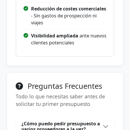
Reducción de costes comerciales
- Sin gastos de prospección ni
viajes
Visibilidad ampliada
ante nuevos
clientes potenciales
Preguntas Frecuentes
Todo lo que necesitas saber antes de
solicitar tu primer presupuesto
¿Cómo puedo pedir presupuesto a
varios proveedores a la vez?