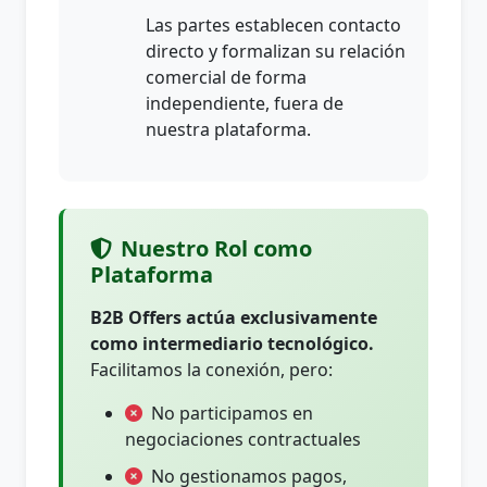
Las partes establecen contacto
directo y formalizan su relación
comercial de forma
independiente, fuera de
nuestra plataforma.
Nuestro Rol como
Plataforma
B2B Offers actúa exclusivamente
como intermediario tecnológico.
Facilitamos la conexión, pero:
No participamos en
negociaciones contractuales
No gestionamos pagos,