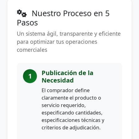
Nuestro Proceso en 5
Pasos
Un sistema ágil, transparente y eficiente
para optimizar tus operaciones
comerciales
Publicación de la
1
Necesidad
El comprador define
claramente el producto o
servicio requerido,
especificando cantidades,
especificaciones técnicas y
criterios de adjudicación.