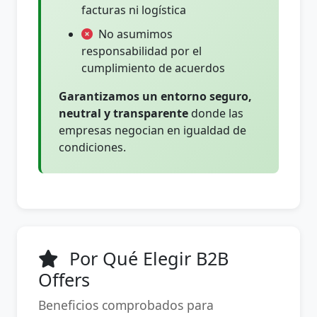
facturas ni logística
No asumimos
responsabilidad por el
cumplimiento de acuerdos
Garantizamos un entorno seguro,
neutral y transparente
donde las
empresas negocian en igualdad de
condiciones.
Por Qué Elegir B2B
Offers
Beneficios comprobados para