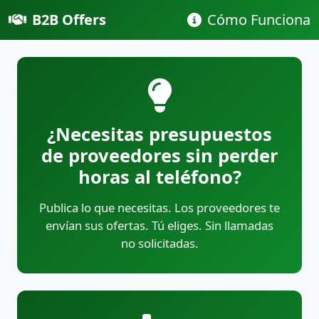
B2B Offers
Cómo Funciona
¿Necesitas presupuestos
de proveedores sin perder
horas al teléfono?
Publica lo que necesitas. Los proveedores te
envían sus ofertas. Tú eliges. Sin llamadas
no solicitadas.