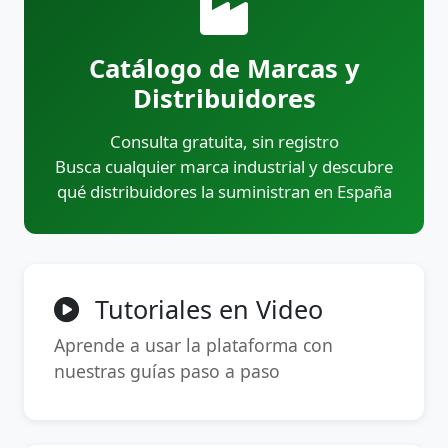
Catálogo de Marcas y
Distribuidores
Consulta gratuita, sin registro
Busca cualquier marca industrial y descubre
qué distribuidores la suministran en España
Tutoriales en Video
Aprende a usar la plataforma con
nuestras guías paso a paso