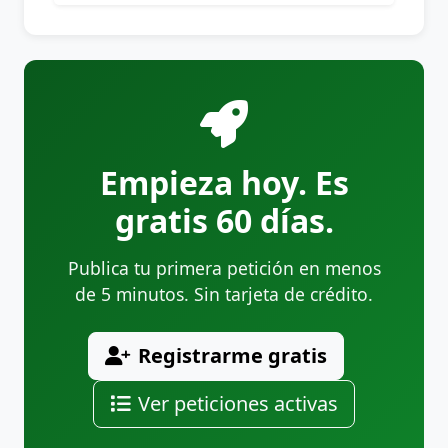
Empieza hoy. Es
gratis 60 días.
Publica tu primera petición en menos
de 5 minutos. Sin tarjeta de crédito.
Registrarme gratis
Ver peticiones activas