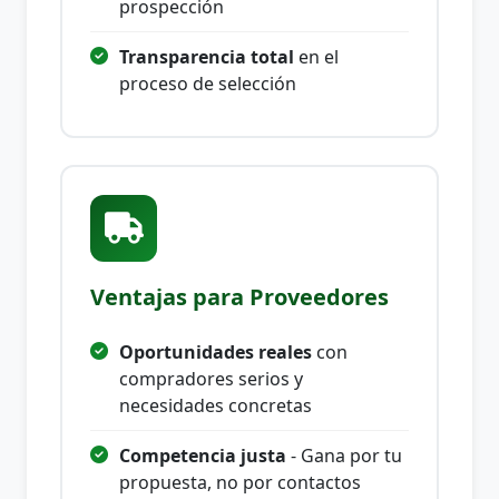
prospección
Transparencia total
en el
proceso de selección
Ventajas para Proveedores
Oportunidades reales
con
compradores serios y
necesidades concretas
Competencia justa
- Gana por tu
propuesta, no por contactos