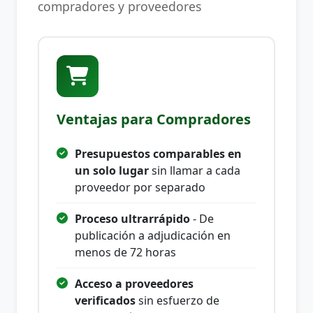
compradores y proveedores
Ventajas para Compradores
Presupuestos comparables en
un solo lugar
sin llamar a cada
proveedor por separado
Proceso ultrarrápido
- De
publicación a adjudicación en
menos de 72 horas
Acceso a proveedores
verificados
sin esfuerzo de