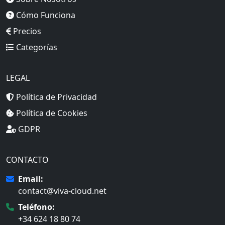
Cómo Funciona
Precios
Categorías
LEGAL
Política de Privacidad
Política de Cookies
GDPR
CONTACTO
Email:
contact@viva-cloud.net
Teléfono:
+34 624 18 80 74