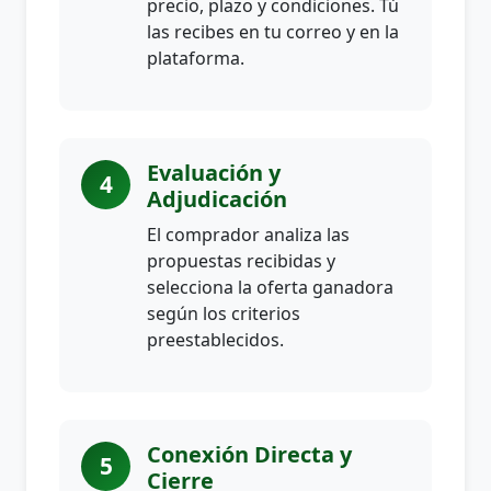
precio, plazo y condiciones. Tú
las recibes en tu correo y en la
plataforma.
Evaluación y
4
Adjudicación
El comprador analiza las
propuestas recibidas y
selecciona la oferta ganadora
según los criterios
preestablecidos.
Conexión Directa y
5
Cierre