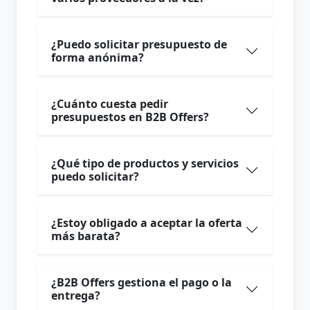
¿Puedo solicitar presupuesto de
forma anónima?
¿Cuánto cuesta pedir
presupuestos en B2B Offers?
¿Qué tipo de productos y servicios
puedo solicitar?
¿Estoy obligado a aceptar la oferta
más barata?
¿B2B Offers gestiona el pago o la
entrega?