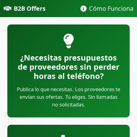
B2B Offers
Cómo Funciona
¿Necesitas presupuestos
de proveedores sin perder
horas al teléfono?
Publica lo que necesitas. Los proveedores te
envían sus ofertas. Tú eliges. Sin llamadas
no solicitadas.