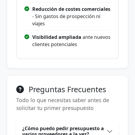
Reducción de costes comerciales
- Sin gastos de prospección ni
viajes
Visibilidad ampliada
ante nuevos
clientes potenciales
Preguntas Frecuentes
Todo lo que necesitas saber antes de
solicitar tu primer presupuesto
¿Cómo puedo pedir presupuesto a
varios proveedores a la vez?