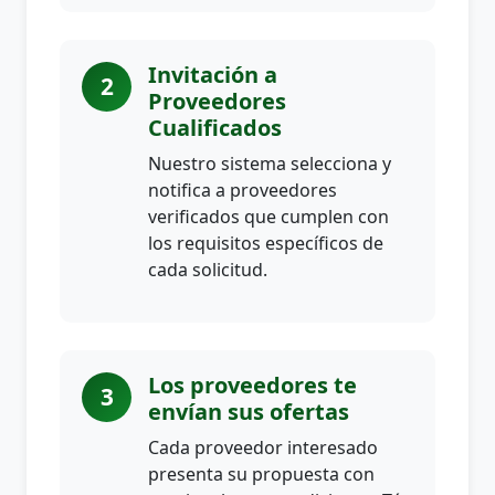
Invitación a
2
Proveedores
Cualificados
Nuestro sistema selecciona y
notifica a proveedores
verificados que cumplen con
los requisitos específicos de
cada solicitud.
Los proveedores te
3
envían sus ofertas
Cada proveedor interesado
presenta su propuesta con