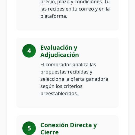
precio, plazo y condiciones. Tú
las recibes en tu correo y en la
plataforma.
Evaluación y
4
Adjudicación
El comprador analiza las
propuestas recibidas y
selecciona la oferta ganadora
según los criterios
preestablecidos.
Conexión Directa y
5
Cierre