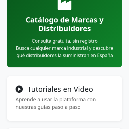
Catálogo de Marcas y
Distribuidores
Consulta gratuita, sin registro
Busca cualquier marca industrial y descubre
qué distribuidores la suministran en España
Tutoriales en Video
Aprende a usar la plataforma con
nuestras guías paso a paso