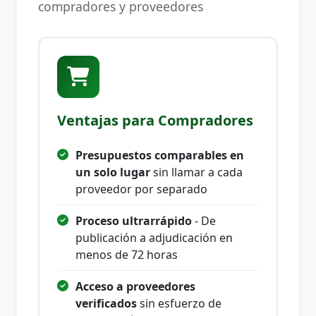
compradores y proveedores
Ventajas para Compradores
Presupuestos comparables en
un solo lugar
sin llamar a cada
proveedor por separado
Proceso ultrarrápido
- De
publicación a adjudicación en
menos de 72 horas
Acceso a proveedores
verificados
sin esfuerzo de