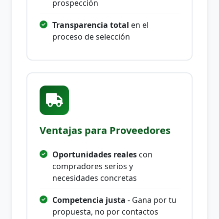
prospección
Transparencia total
en el
proceso de selección
Ventajas para Proveedores
Oportunidades reales
con
compradores serios y
necesidades concretas
Competencia justa
- Gana por tu
propuesta, no por contactos