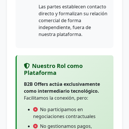
Las partes establecen contacto
directo y formalizan su relación
comercial de forma
independiente, fuera de
nuestra plataforma.
Nuestro Rol como
Plataforma
B2B Offers actúa exclusivamente
como intermediario tecnológico.
Facilitamos la conexión, pero:
No participamos en
negociaciones contractuales
No gestionamos pagos,