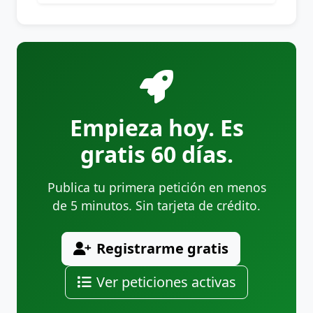
Empieza hoy. Es
gratis 60 días.
Publica tu primera petición en menos
de 5 minutos. Sin tarjeta de crédito.
Registrarme gratis
Ver peticiones activas