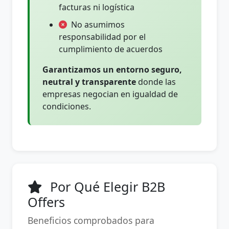
facturas ni logística
No asumimos
responsabilidad por el
cumplimiento de acuerdos
Garantizamos un entorno seguro,
neutral y transparente
donde las
empresas negocian en igualdad de
condiciones.
Por Qué Elegir B2B
Offers
Beneficios comprobados para