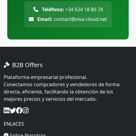
Teléfono:
+34 624 18 80 74
Email:
contact@viva-cloud.net
B2B Offers
Plataforma empresarial profesional.
Conectamos compradores y vendedores de forma
directa, eficiente, facilitando la obtención de los
mejores precios y servicios del mercado.
ENLACES
Sobre Nosotros