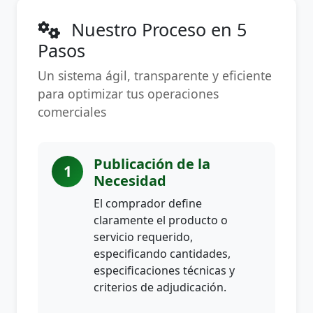
Nuestro Proceso en 5
Pasos
Un sistema ágil, transparente y eficiente
para optimizar tus operaciones
comerciales
Publicación de la
1
Necesidad
El comprador define
claramente el producto o
servicio requerido,
especificando cantidades,
especificaciones técnicas y
criterios de adjudicación.