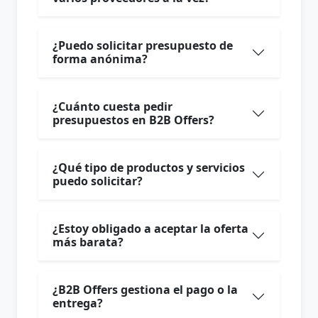
¿Puedo solicitar presupuesto de
forma anónima?
¿Cuánto cuesta pedir
presupuestos en B2B Offers?
¿Qué tipo de productos y servicios
puedo solicitar?
¿Estoy obligado a aceptar la oferta
más barata?
¿B2B Offers gestiona el pago o la
entrega?