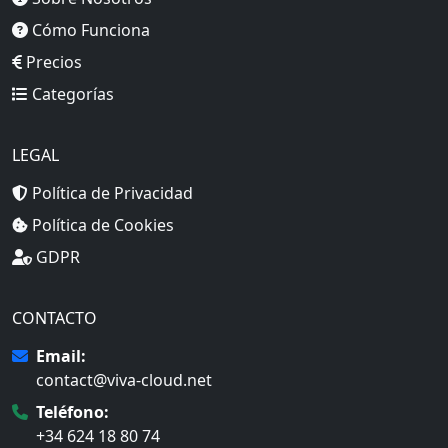
Cómo Funciona
Precios
Categorías
LEGAL
Política de Privacidad
Política de Cookies
GDPR
CONTACTO
Email:
contact@viva-cloud.net
Teléfono:
+34 624 18 80 74