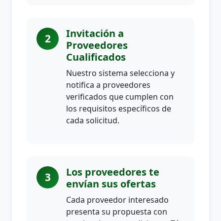
Invitación a
2
Proveedores
Cualificados
Nuestro sistema selecciona y
notifica a proveedores
verificados que cumplen con
los requisitos específicos de
cada solicitud.
Los proveedores te
3
envían sus ofertas
Cada proveedor interesado
presenta su propuesta con