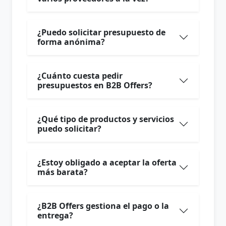
¿Puedo solicitar presupuesto de
forma anónima?
¿Cuánto cuesta pedir
presupuestos en B2B Offers?
¿Qué tipo de productos y servicios
puedo solicitar?
¿Estoy obligado a aceptar la oferta
más barata?
¿B2B Offers gestiona el pago o la
entrega?