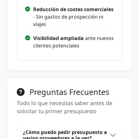
Reducción de costes comerciales
- Sin gastos de prospección ni
viajes
Visibilidad ampliada
ante nuevos
clientes potenciales
Preguntas Frecuentes
Todo lo que necesitas saber antes de
solicitar tu primer presupuesto
¿Cómo puedo pedir presupuesto a
varios proveedores a la vez?