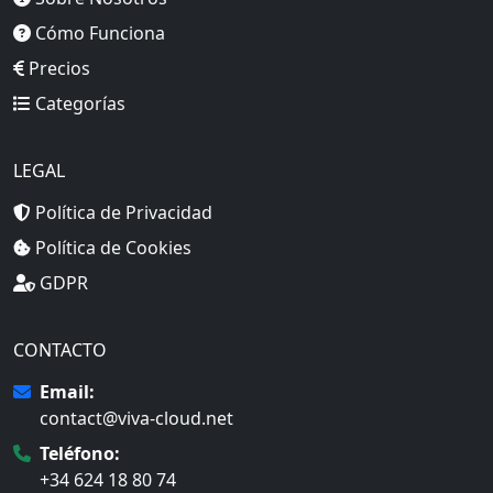
Cómo Funciona
Precios
Categorías
LEGAL
Política de Privacidad
Política de Cookies
GDPR
CONTACTO
Email:
contact@viva-cloud.net
Teléfono:
+34 624 18 80 74