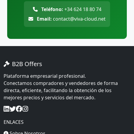
Teléfono:
+34 624 18 80 74
Email:
contact@viva-cloud.net
B2B Offers
Plataforma empresarial profesional.
Conectamos compradores y vendedores de forma
directa, eficiente, facilitando la obtención de los
mejores precios y servicios del mercado.
ENLACES
Sobre Nosotros