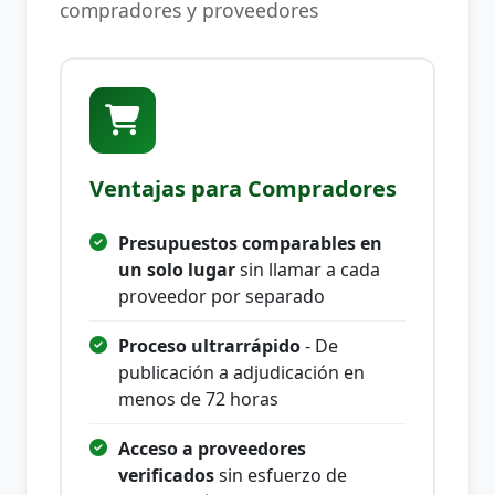
compradores y proveedores
Ventajas para Compradores
Presupuestos comparables en
un solo lugar
sin llamar a cada
proveedor por separado
Proceso ultrarrápido
- De
publicación a adjudicación en
menos de 72 horas
Acceso a proveedores
verificados
sin esfuerzo de