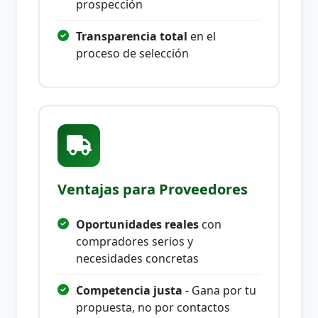
prospección
Transparencia total
en el
proceso de selección
Ventajas para Proveedores
Oportunidades reales
con
compradores serios y
necesidades concretas
Competencia justa
- Gana por tu
propuesta, no por contactos