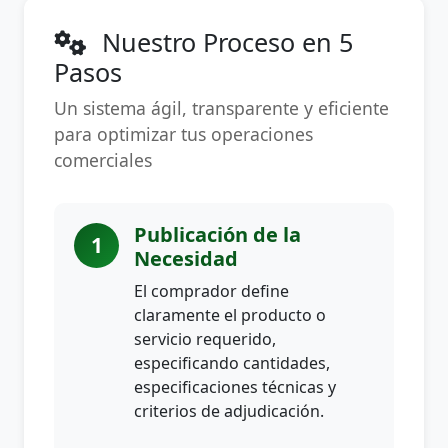
Nuestro Proceso en 5
Pasos
Un sistema ágil, transparente y eficiente
para optimizar tus operaciones
comerciales
Publicación de la
1
Necesidad
El comprador define
claramente el producto o
servicio requerido,
especificando cantidades,
especificaciones técnicas y
criterios de adjudicación.