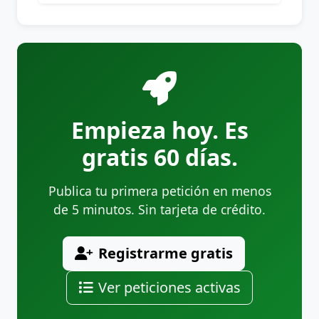
Empieza hoy. Es
gratis 60 días.
Publica tu primera petición en menos
de 5 minutos. Sin tarjeta de crédito.
Registrarme gratis
Ver peticiones activas