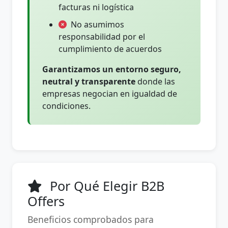
facturas ni logística
No asumimos
responsabilidad por el
cumplimiento de acuerdos
Garantizamos un entorno seguro,
neutral y transparente
donde las
empresas negocian en igualdad de
condiciones.
Por Qué Elegir B2B
Offers
Beneficios comprobados para