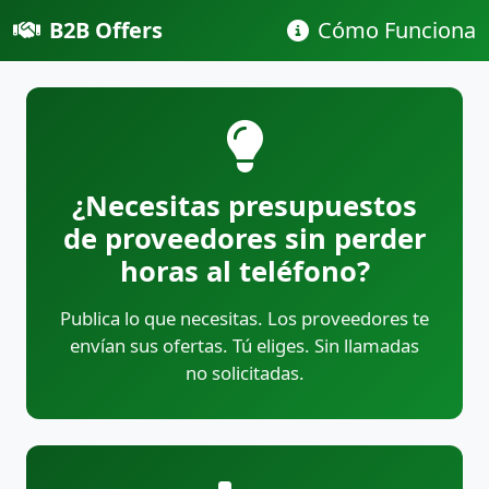
B2B Offers
Cómo Funciona
¿Necesitas presupuestos
de proveedores sin perder
horas al teléfono?
Publica lo que necesitas. Los proveedores te
envían sus ofertas. Tú eliges. Sin llamadas
no solicitadas.