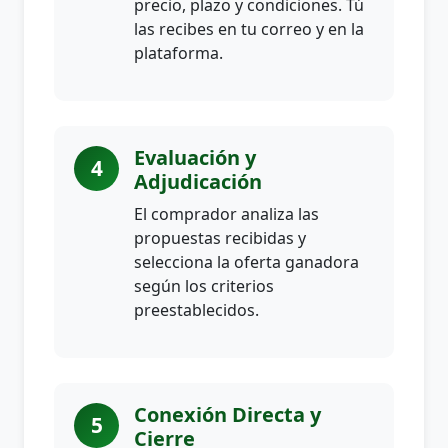
precio, plazo y condiciones. Tú
las recibes en tu correo y en la
plataforma.
Evaluación y
4
Adjudicación
El comprador analiza las
propuestas recibidas y
selecciona la oferta ganadora
según los criterios
preestablecidos.
Conexión Directa y
5
Cierre