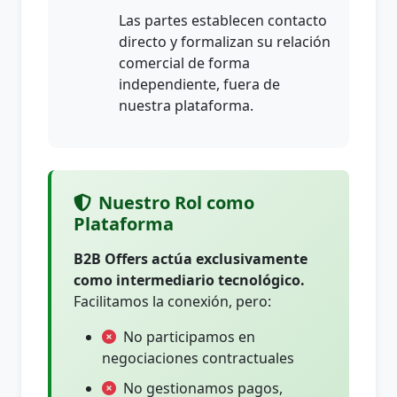
Las partes establecen contacto
directo y formalizan su relación
comercial de forma
independiente, fuera de
nuestra plataforma.
Nuestro Rol como
Plataforma
B2B Offers actúa exclusivamente
como intermediario tecnológico.
Facilitamos la conexión, pero:
No participamos en
negociaciones contractuales
No gestionamos pagos,