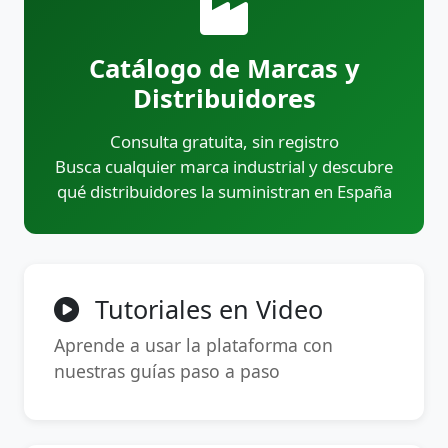
Catálogo de Marcas y
Distribuidores
Consulta gratuita, sin registro
Busca cualquier marca industrial y descubre
qué distribuidores la suministran en España
Tutoriales en Video
Aprende a usar la plataforma con
nuestras guías paso a paso