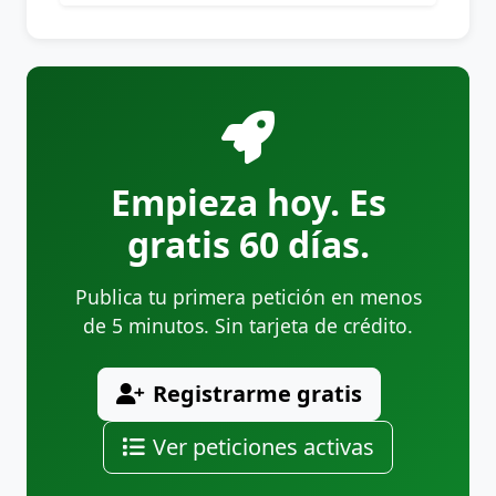
Empieza hoy. Es
gratis 60 días.
Publica tu primera petición en menos
de 5 minutos. Sin tarjeta de crédito.
Registrarme gratis
Ver peticiones activas