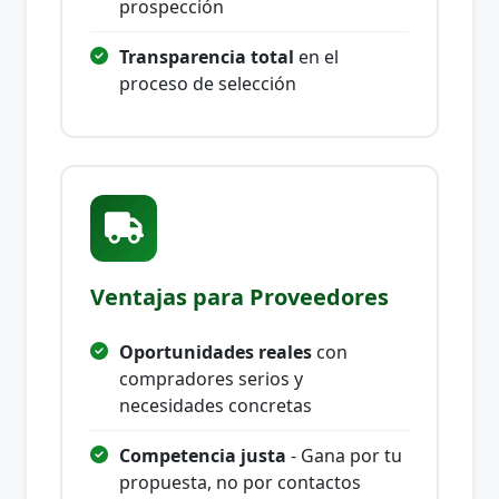
prospección
Transparencia total
en el
proceso de selección
Ventajas para Proveedores
Oportunidades reales
con
compradores serios y
necesidades concretas
Competencia justa
- Gana por tu
propuesta, no por contactos