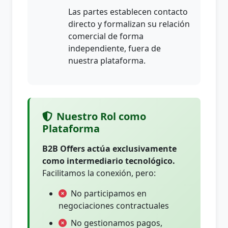
Las partes establecen contacto
directo y formalizan su relación
comercial de forma
independiente, fuera de
nuestra plataforma.
Nuestro Rol como
Plataforma
B2B Offers actúa exclusivamente
como intermediario tecnológico.
Facilitamos la conexión, pero:
No participamos en
negociaciones contractuales
No gestionamos pagos,