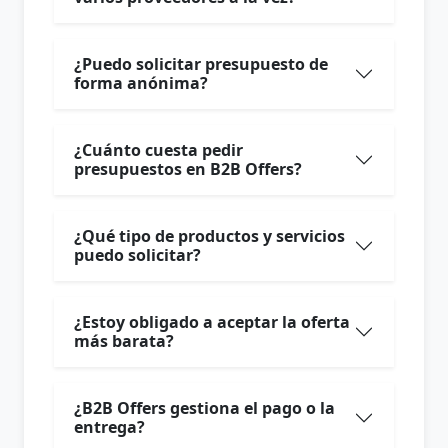
¿Puedo solicitar presupuesto de
forma anónima?
¿Cuánto cuesta pedir
presupuestos en B2B Offers?
¿Qué tipo de productos y servicios
puedo solicitar?
¿Estoy obligado a aceptar la oferta
más barata?
¿B2B Offers gestiona el pago o la
entrega?