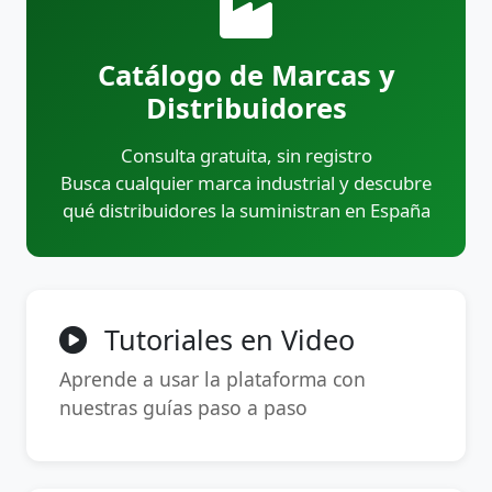
Catálogo de Marcas y
Distribuidores
Consulta gratuita, sin registro
Busca cualquier marca industrial y descubre
qué distribuidores la suministran en España
Tutoriales en Video
Aprende a usar la plataforma con
nuestras guías paso a paso