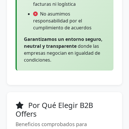
facturas ni logística
No asumimos
responsabilidad por el
cumplimiento de acuerdos
Garantizamos un entorno seguro,
neutral y transparente
donde las
empresas negocian en igualdad de
condiciones.
Por Qué Elegir B2B
Offers
Beneficios comprobados para