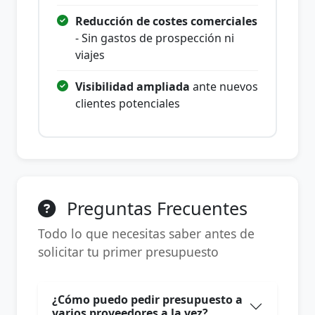
Reducción de costes comerciales
- Sin gastos de prospección ni
viajes
Visibilidad ampliada
ante nuevos
clientes potenciales
Preguntas Frecuentes
Todo lo que necesitas saber antes de
solicitar tu primer presupuesto
¿Cómo puedo pedir presupuesto a
varios proveedores a la vez?