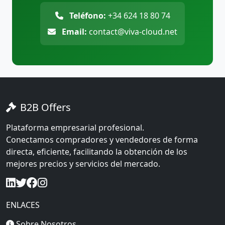
Teléfono:
+34 624 18 80 74
Email:
contact@viva-cloud.net
B2B Offers
Plataforma empresarial profesional.
Conectamos compradores y vendedores de forma
directa, eficiente, facilitando la obtención de los
mejores precios y servicios del mercado.
ENLACES
Sobre Nosotros