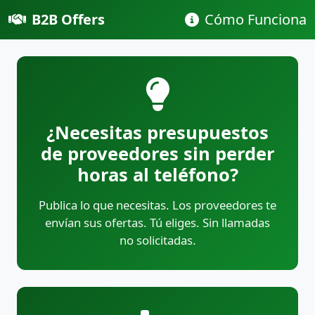
B2B Offers
Cómo Funciona
¿Necesitas presupuestos
de proveedores sin perder
horas al teléfono?
Publica lo que necesitas. Los proveedores te
envían sus ofertas. Tú eliges. Sin llamadas
no solicitadas.