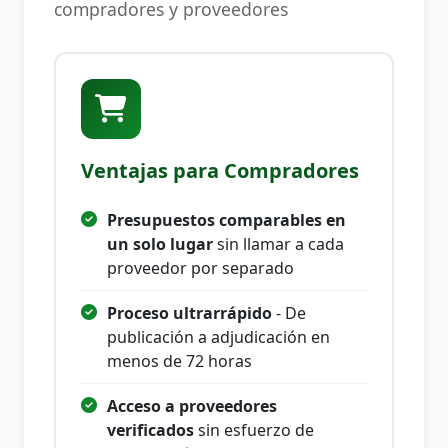
compradores y proveedores
Ventajas para Compradores
Presupuestos comparables en
un solo lugar
sin llamar a cada
proveedor por separado
Proceso ultrarrápido
- De
publicación a adjudicación en
menos de 72 horas
Acceso a proveedores
verificados
sin esfuerzo de