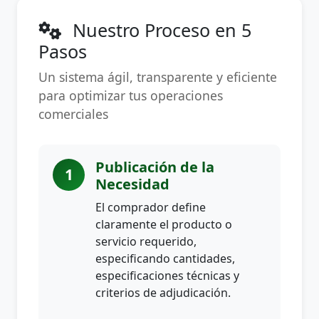
Nuestro Proceso en 5
Pasos
Un sistema ágil, transparente y eficiente
para optimizar tus operaciones
comerciales
Publicación de la
1
Necesidad
El comprador define
claramente el producto o
servicio requerido,
especificando cantidades,
especificaciones técnicas y
criterios de adjudicación.