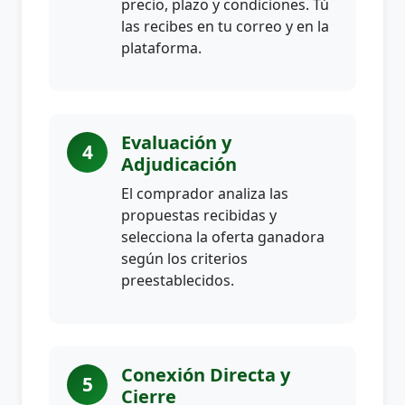
precio, plazo y condiciones. Tú
las recibes en tu correo y en la
plataforma.
Evaluación y
4
Adjudicación
El comprador analiza las
propuestas recibidas y
selecciona la oferta ganadora
según los criterios
preestablecidos.
Conexión Directa y
5
Cierre