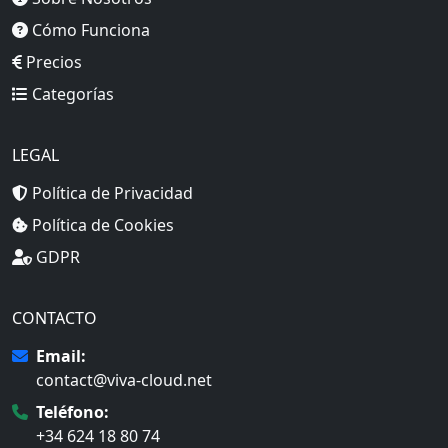
Cómo Funciona
Precios
Categorías
LEGAL
Política de Privacidad
Política de Cookies
GDPR
CONTACTO
Email:
contact@viva-cloud.net
Teléfono:
+34 624 18 80 74