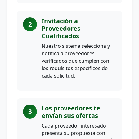
Invitación a
2
Proveedores
Cualificados
Nuestro sistema selecciona y
notifica a proveedores
verificados que cumplen con
los requisitos específicos de
cada solicitud.
Los proveedores te
3
envían sus ofertas
Cada proveedor interesado
presenta su propuesta con