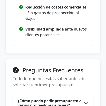
Reducción de costes comerciales
- Sin gastos de prospección ni
viajes
Visibilidad ampliada
ante nuevos
clientes potenciales
Preguntas Frecuentes
Todo lo que necesitas saber antes de
solicitar tu primer presupuesto
¿Cómo puedo pedir presupuesto a
varios proveedores a la vez?