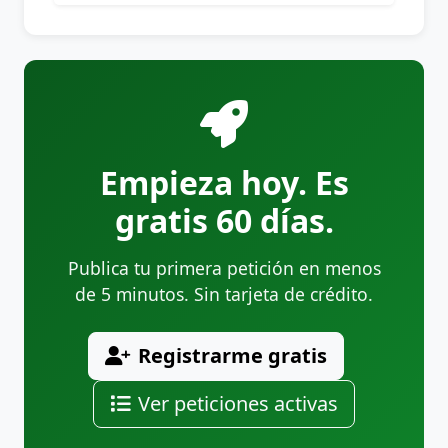
Empieza hoy. Es
gratis 60 días.
Publica tu primera petición en menos
de 5 minutos. Sin tarjeta de crédito.
Registrarme gratis
Ver peticiones activas