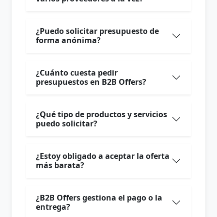
¿Puedo solicitar presupuesto de
forma anónima?
¿Cuánto cuesta pedir
presupuestos en B2B Offers?
¿Qué tipo de productos y servicios
puedo solicitar?
¿Estoy obligado a aceptar la oferta
más barata?
¿B2B Offers gestiona el pago o la
entrega?