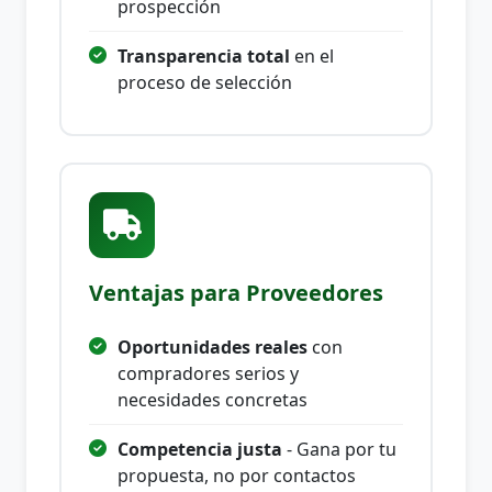
prospección
Transparencia total
en el
proceso de selección
Ventajas para Proveedores
Oportunidades reales
con
compradores serios y
necesidades concretas
Competencia justa
- Gana por tu
propuesta, no por contactos