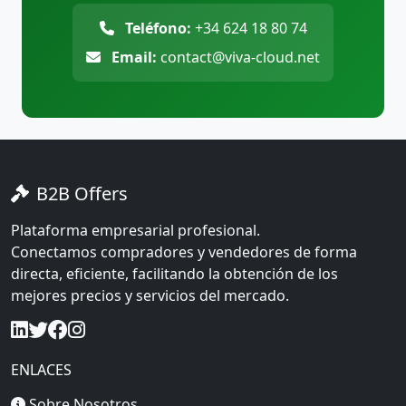
Teléfono:
+34 624 18 80 74
Email:
contact@viva-cloud.net
B2B Offers
Plataforma empresarial profesional.
Conectamos compradores y vendedores de forma
directa, eficiente, facilitando la obtención de los
mejores precios y servicios del mercado.
ENLACES
Sobre Nosotros