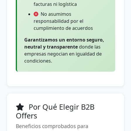
facturas ni logística
No asumimos
responsabilidad por el
cumplimiento de acuerdos
Garantizamos un entorno seguro,
neutral y transparente
donde las
empresas negocian en igualdad de
condiciones.
Por Qué Elegir B2B
Offers
Beneficios comprobados para