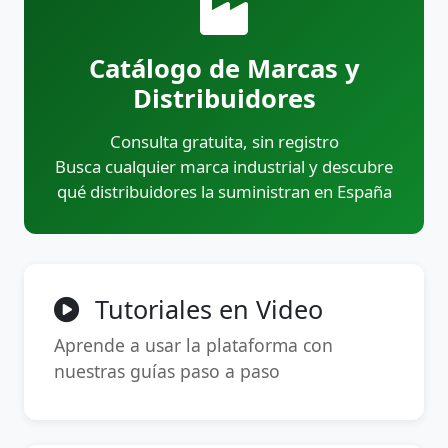
Catálogo de Marcas y
Distribuidores
Consulta gratuita, sin registro
Busca cualquier marca industrial y descubre
qué distribuidores la suministran en España
Tutoriales en Video
Aprende a usar la plataforma con
nuestras guías paso a paso