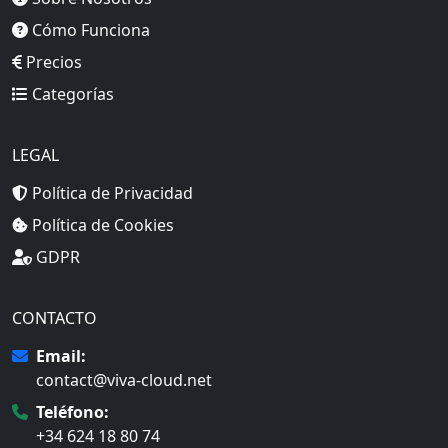
Cómo Funciona
Precios
Categorías
LEGAL
Política de Privacidad
Política de Cookies
GDPR
CONTACTO
Email:
contact@viva-cloud.net
Teléfono:
+34 624 18 80 74