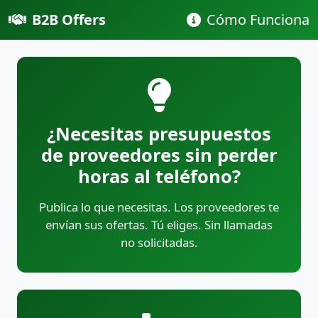
B2B Offers
Cómo Funciona
¿Necesitas presupuestos
de proveedores sin perder
horas al teléfono?
Publica lo que necesitas. Los proveedores te
envían sus ofertas. Tú eliges. Sin llamadas
no solicitadas.