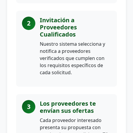
Invitación a
2
Proveedores
Cualificados
Nuestro sistema selecciona y
notifica a proveedores
verificados que cumplen con
los requisitos específicos de
cada solicitud.
Los proveedores te
3
envían sus ofertas
Cada proveedor interesado
presenta su propuesta con