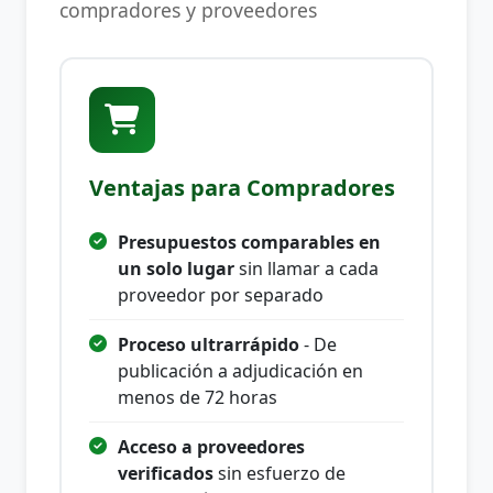
compradores y proveedores
Ventajas para Compradores
Presupuestos comparables en
un solo lugar
sin llamar a cada
proveedor por separado
Proceso ultrarrápido
- De
publicación a adjudicación en
menos de 72 horas
Acceso a proveedores
verificados
sin esfuerzo de