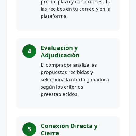
precio, plazo y condiciones. Tú
las recibes en tu correo y en la
plataforma.
Evaluación y
4
Adjudicación
El comprador analiza las
propuestas recibidas y
selecciona la oferta ganadora
según los criterios
preestablecidos.
Conexión Directa y
5
Cierre