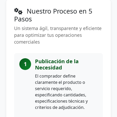
Nuestro Proceso en 5
Pasos
Un sistema ágil, transparente y eficiente
para optimizar tus operaciones
comerciales
Publicación de la
1
Necesidad
El comprador define
claramente el producto o
servicio requerido,
especificando cantidades,
especificaciones técnicas y
criterios de adjudicación.