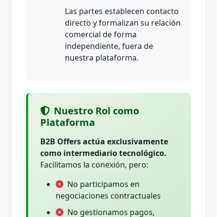
Las partes establecen contacto
directo y formalizan su relación
comercial de forma
independiente, fuera de
nuestra plataforma.
Nuestro Rol como
Plataforma
B2B Offers actúa exclusivamente
como intermediario tecnológico.
Facilitamos la conexión, pero:
No participamos en
negociaciones contractuales
No gestionamos pagos,