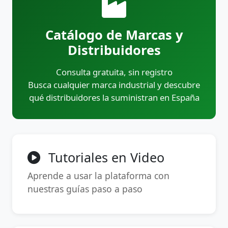
Catálogo de Marcas y
Distribuidores
Consulta gratuita, sin registro
Busca cualquier marca industrial y descubre
qué distribuidores la suministran en España
Tutoriales en Video
Aprende a usar la plataforma con
nuestras guías paso a paso