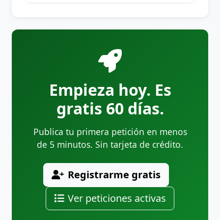
Empieza hoy. Es
gratis 60 días.
Publica tu primera petición en menos
de 5 minutos. Sin tarjeta de crédito.
Registrarme gratis
Ver peticiones activas