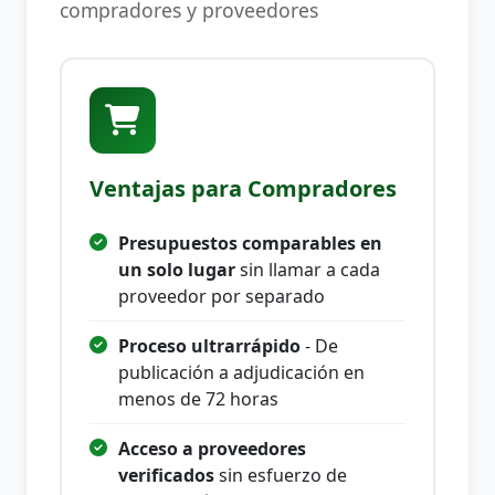
compradores y proveedores
Ventajas para Compradores
Presupuestos comparables en
un solo lugar
sin llamar a cada
proveedor por separado
Proceso ultrarrápido
- De
publicación a adjudicación en
menos de 72 horas
Acceso a proveedores
verificados
sin esfuerzo de