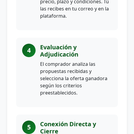
precio, plazo y condiciones. Tú
las recibes en tu correo y en la
plataforma.
Evaluación y
4
Adjudicación
El comprador analiza las
propuestas recibidas y
selecciona la oferta ganadora
según los criterios
preestablecidos.
Conexión Directa y
5
Cierre