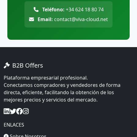
Teléfono:
+34 624 18 80 74
Email:
contact@viva-cloud.net
B2B Offers
Plataforma empresarial profesional.
Conectamos compradores y vendedores de forma
directa, eficiente, facilitando la obtención de los
mejores precios y servicios del mercado.
ENLACES
Sobre Nosotros