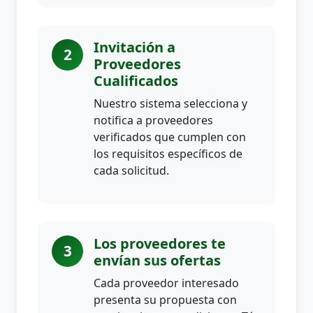
Invitación a
2
Proveedores
Cualificados
Nuestro sistema selecciona y
notifica a proveedores
verificados que cumplen con
los requisitos específicos de
cada solicitud.
Los proveedores te
3
envían sus ofertas
Cada proveedor interesado
presenta su propuesta con