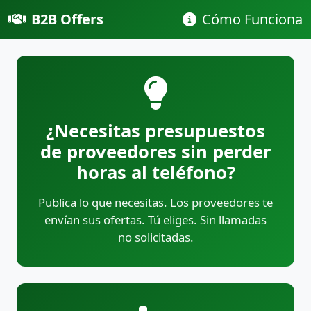
B2B Offers
Cómo Funciona
¿Necesitas presupuestos
de proveedores sin perder
horas al teléfono?
Publica lo que necesitas. Los proveedores te
envían sus ofertas. Tú eliges. Sin llamadas
no solicitadas.