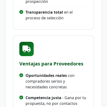
prospección
Transparencia total
en el
proceso de selección
Ventajas para Proveedores
Oportunidades reales
con
compradores serios y
necesidades concretas
Competencia justa
- Gana por tu
propuesta, no por contactos