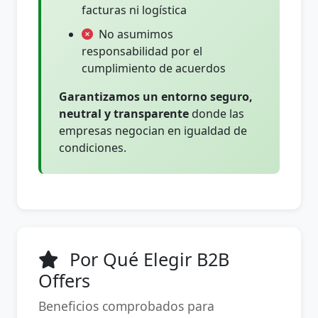
facturas ni logística
No asumimos
responsabilidad por el
cumplimiento de acuerdos
Garantizamos un entorno seguro,
neutral y transparente
donde las
empresas negocian en igualdad de
condiciones.
Por Qué Elegir B2B
Offers
Beneficios comprobados para