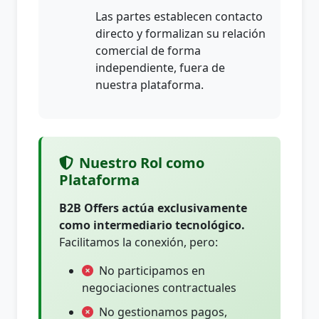
Las partes establecen contacto
directo y formalizan su relación
comercial de forma
independiente, fuera de
nuestra plataforma.
Nuestro Rol como
Plataforma
B2B Offers actúa exclusivamente
como intermediario tecnológico.
Facilitamos la conexión, pero:
No participamos en
negociaciones contractuales
No gestionamos pagos,