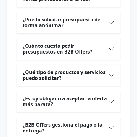
¿Puedo solicitar presupuesto de
forma anónima?
¿Cuánto cuesta pedir
presupuestos en B2B Offers?
¿Qué tipo de productos y servicios
puedo solicitar?
¿Estoy obligado a aceptar la oferta
más barata?
¿B2B Offers gestiona el pago o la
entrega?