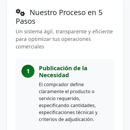
Nuestro Proceso en 5
Pasos
Un sistema ágil, transparente y eficiente
para optimizar tus operaciones
comerciales
Publicación de la
1
Necesidad
El comprador define
claramente el producto o
servicio requerido,
especificando cantidades,
especificaciones técnicas y
criterios de adjudicación.