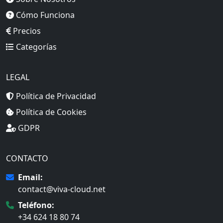
Cómo Funciona
Precios
Categorías
LEGAL
Política de Privacidad
Política de Cookies
GDPR
CONTACTO
Email:
contact@viva-cloud.net
Teléfono:
+34 624 18 80 74