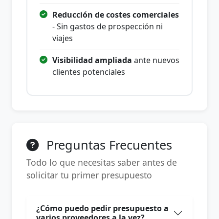
Reducción de costes comerciales
- Sin gastos de prospección ni
viajes
Visibilidad ampliada
ante nuevos
clientes potenciales
Preguntas Frecuentes
Todo lo que necesitas saber antes de
solicitar tu primer presupuesto
¿Cómo puedo pedir presupuesto a
varios proveedores a la vez?