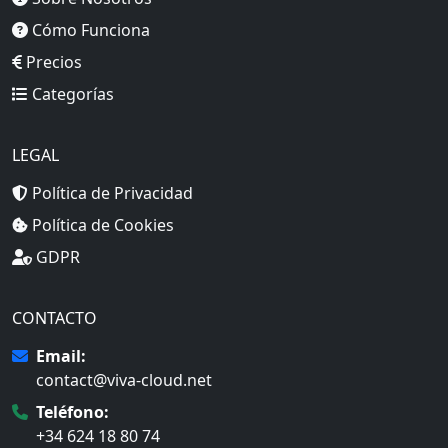
Cómo Funciona
Precios
Categorías
LEGAL
Política de Privacidad
Política de Cookies
GDPR
CONTACTO
Email:
contact@viva-cloud.net
Teléfono:
+34 624 18 80 74