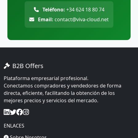
Teléfono:
+34 624 18 80 74
Email:
contact@viva-cloud.net
B2B Offers
Plataforma empresarial profesional.
Conectamos compradores y vendedores de forma
directa, eficiente, facilitando la obtención de los
mejores precios y servicios del mercado.
ENLACES
Sobre Nosotros