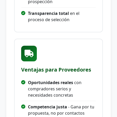
prospección
Transparencia total
en el
proceso de selección
Ventajas para Proveedores
Oportunidades reales
con
compradores serios y
necesidades concretas
Competencia justa
- Gana por tu
propuesta, no por contactos