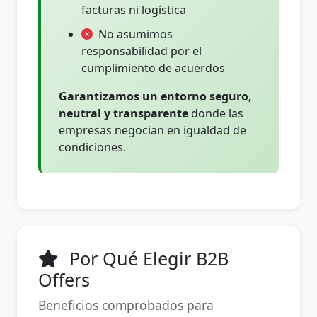
facturas ni logística
No asumimos
responsabilidad por el
cumplimiento de acuerdos
Garantizamos un entorno seguro,
neutral y transparente
donde las
empresas negocian en igualdad de
condiciones.
Por Qué Elegir B2B
Offers
Beneficios comprobados para