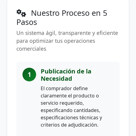
Nuestro Proceso en 5
Pasos
Un sistema ágil, transparente y eficiente
para optimizar tus operaciones
comerciales
Publicación de la
1
Necesidad
El comprador define
claramente el producto o
servicio requerido,
especificando cantidades,
especificaciones técnicas y
criterios de adjudicación.