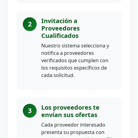
Invitación a
2
Proveedores
Cualificados
Nuestro sistema selecciona y
notifica a proveedores
verificados que cumplen con
los requisitos específicos de
cada solicitud.
Los proveedores te
3
envían sus ofertas
Cada proveedor interesado
presenta su propuesta con