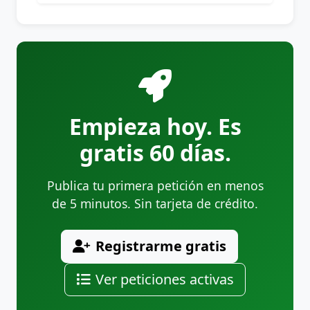
Empieza hoy. Es
gratis 60 días.
Publica tu primera petición en menos
de 5 minutos. Sin tarjeta de crédito.
Registrarme gratis
Ver peticiones activas