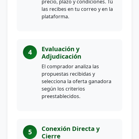
precio, plazo y condiciones. Tú
las recibes en tu correo y en la
plataforma.
Evaluación y
4
Adjudicación
El comprador analiza las
propuestas recibidas y
selecciona la oferta ganadora
según los criterios
preestablecidos.
Conexión Directa y
5
Cierre