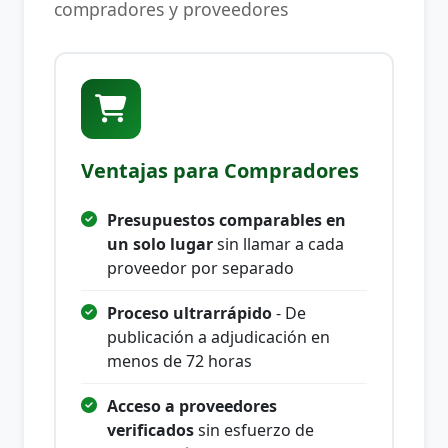
compradores y proveedores
Ventajas para Compradores
Presupuestos comparables en
un solo lugar
sin llamar a cada
proveedor por separado
Proceso ultrarrápido
- De
publicación a adjudicación en
menos de 72 horas
Acceso a proveedores
verificados
sin esfuerzo de