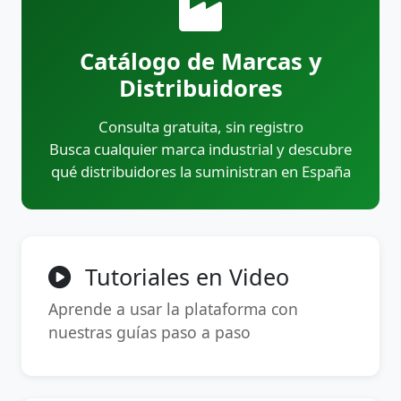
Catálogo de Marcas y
Distribuidores
Consulta gratuita, sin registro
Busca cualquier marca industrial y descubre
qué distribuidores la suministran en España
Tutoriales en Video
Aprende a usar la plataforma con
nuestras guías paso a paso