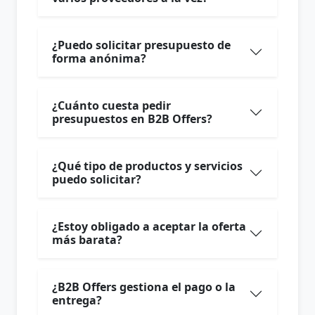
¿Puedo solicitar presupuesto de
forma anónima?
¿Cuánto cuesta pedir
presupuestos en B2B Offers?
¿Qué tipo de productos y servicios
puedo solicitar?
¿Estoy obligado a aceptar la oferta
más barata?
¿B2B Offers gestiona el pago o la
entrega?