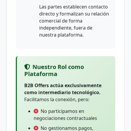
Las partes establecen contacto
directo y formalizan su relación
comercial de forma
independiente, fuera de
nuestra plataforma.
Nuestro Rol como
Plataforma
B2B Offers actúa exclusivamente
como intermediario tecnológico.
Facilitamos la conexión, pero:
No participamos en
negociaciones contractuales
No gestionamos pagos,