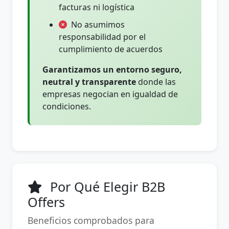
facturas ni logística
No asumimos
responsabilidad por el
cumplimiento de acuerdos
Garantizamos un entorno seguro,
neutral y transparente
donde las
empresas negocian en igualdad de
condiciones.
Por Qué Elegir B2B
Offers
Beneficios comprobados para