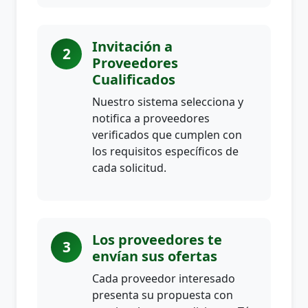
Invitación a
2
Proveedores
Cualificados
Nuestro sistema selecciona y
notifica a proveedores
verificados que cumplen con
los requisitos específicos de
cada solicitud.
Los proveedores te
3
envían sus ofertas
Cada proveedor interesado
presenta su propuesta con