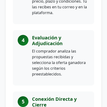
precio, plazo y condiciones. Tú
las recibes en tu correo y en la
plataforma.
Evaluación y
4
Adjudicación
El comprador analiza las
propuestas recibidas y
selecciona la oferta ganadora
según los criterios
preestablecidos.
Conexión Directa y
5
Cierre