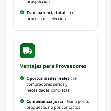
prospección
Transparencia total
en el
proceso de selección
Ventajas para Proveedores
Oportunidades reales
con
compradores serios y
necesidades concretas
Competencia justa
- Gana por tu
propuesta, no por contactos