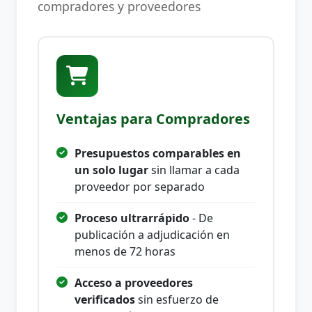
compradores y proveedores
Ventajas para Compradores
Presupuestos comparables en
un solo lugar
sin llamar a cada
proveedor por separado
Proceso ultrarrápido
- De
publicación a adjudicación en
menos de 72 horas
Acceso a proveedores
verificados
sin esfuerzo de