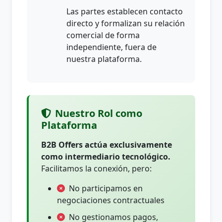
Las partes establecen contacto
directo y formalizan su relación
comercial de forma
independiente, fuera de
nuestra plataforma.
Nuestro Rol como
Plataforma
B2B Offers actúa exclusivamente
como intermediario tecnológico.
Facilitamos la conexión, pero:
No participamos en
negociaciones contractuales
No gestionamos pagos,