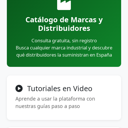
Catálogo de Marcas y
Distribuidores
Consulta gratuita, sin registro
Busca cualquier marca industrial y descubre
qué distribuidores la suministran en España
Tutoriales en Video
Aprende a usar la plataforma con
nuestras guías paso a paso