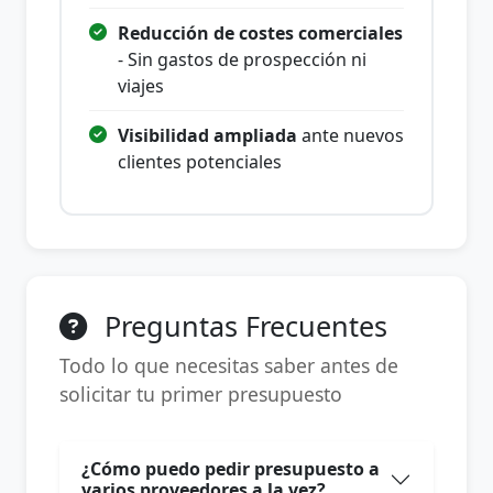
Reducción de costes comerciales
- Sin gastos de prospección ni
viajes
Visibilidad ampliada
ante nuevos
clientes potenciales
Preguntas Frecuentes
Todo lo que necesitas saber antes de
solicitar tu primer presupuesto
¿Cómo puedo pedir presupuesto a
varios proveedores a la vez?