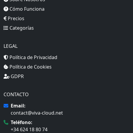
Cómo Funciona
Precios
Categorías
LEGAL
Política de Privacidad
Política de Cookies
GDPR
CONTACTO
Email:
contact@viva-cloud.net
Teléfono:
+34 624 18 80 74