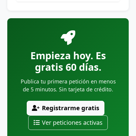
Empieza hoy. Es
gratis 60 días.
Publica tu primera petición en menos
de 5 minutos. Sin tarjeta de crédito.
Registrarme gratis
Ver peticiones activas