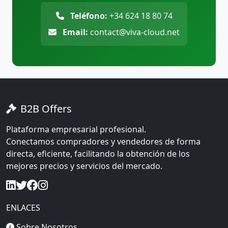
Teléfono:
+34 624 18 80 74
Email:
contact@viva-cloud.net
B2B Offers
Plataforma empresarial profesional.
Conectamos compradores y vendedores de forma
directa, eficiente, facilitando la obtención de los
mejores precios y servicios del mercado.
ENLACES
Sobre Nosotros