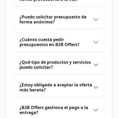
¿Puedo solicitar presupuesto de
forma anónima?
¿Cuánto cuesta pedir
presupuestos en B2B Offers?
¿Qué tipo de productos y servicios
puedo solicitar?
¿Estoy obligado a aceptar la oferta
más barata?
¿B2B Offers gestiona el pago o la
entrega?