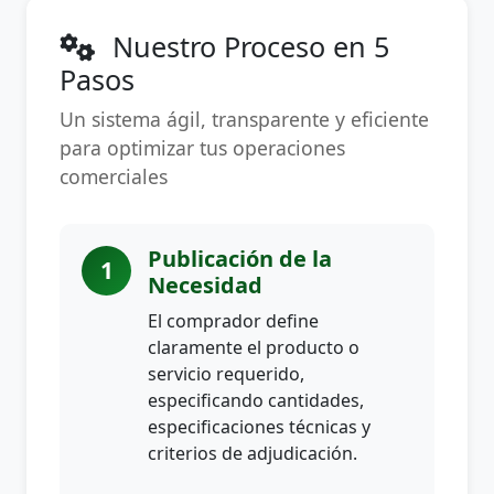
Nuestro Proceso en 5
Pasos
Un sistema ágil, transparente y eficiente
para optimizar tus operaciones
comerciales
Publicación de la
1
Necesidad
El comprador define
claramente el producto o
servicio requerido,
especificando cantidades,
especificaciones técnicas y
criterios de adjudicación.