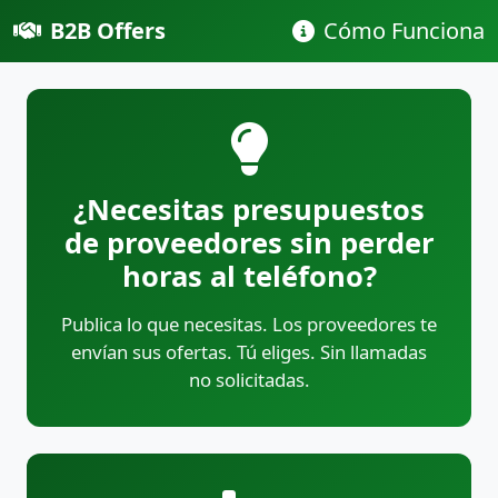
B2B Offers
Cómo Funciona
¿Necesitas presupuestos
de proveedores sin perder
horas al teléfono?
Publica lo que necesitas. Los proveedores te
envían sus ofertas. Tú eliges. Sin llamadas
no solicitadas.