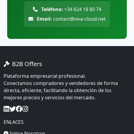
Teléfono:
+34 624 18 80 74
Email:
contact@viva-cloud.net
B2B Offers
Plataforma empresarial profesional.
Conectamos compradores y vendedores de forma
directa, eficiente, facilitando la obtención de los
mejores precios y servicios del mercado.
ENLACES
Sobre Nosotros