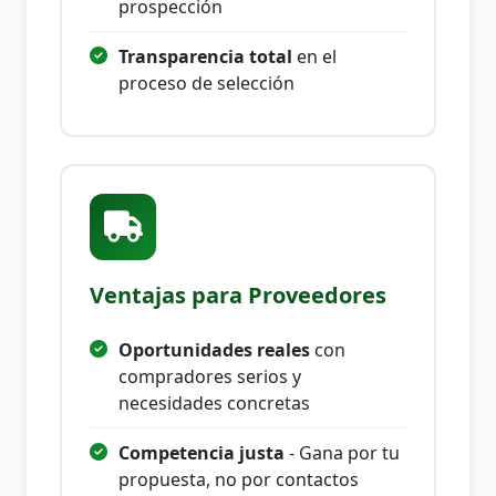
prospección
Transparencia total
en el
proceso de selección
Ventajas para Proveedores
Oportunidades reales
con
compradores serios y
necesidades concretas
Competencia justa
- Gana por tu
propuesta, no por contactos