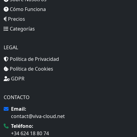
Cómo Funciona
Precios
Categorías
LEGAL
Política de Privacidad
Política de Cookies
GDPR
CONTACTO
Email:
contact@viva-cloud.net
Teléfono:
+34 624 18 80 74