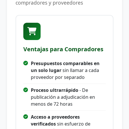
compradores y proveedores
Ventajas para Compradores
Presupuestos comparables en
un solo lugar
sin llamar a cada
proveedor por separado
Proceso ultrarrápido
- De
publicación a adjudicación en
menos de 72 horas
Acceso a proveedores
verificados
sin esfuerzo de