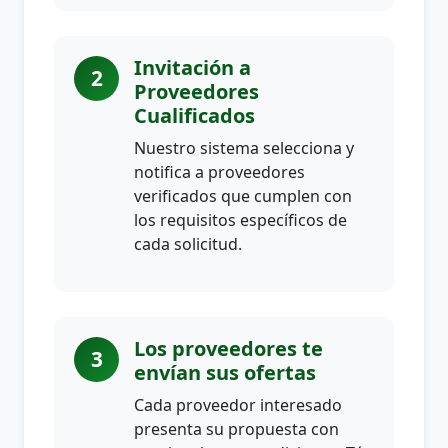
Invitación a
2
Proveedores
Cualificados
Nuestro sistema selecciona y
notifica a proveedores
verificados que cumplen con
los requisitos específicos de
cada solicitud.
Los proveedores te
3
envían sus ofertas
Cada proveedor interesado
presenta su propuesta con