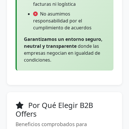
facturas ni logística
No asumimos
responsabilidad por el
cumplimiento de acuerdos
Garantizamos un entorno seguro,
neutral y transparente
donde las
empresas negocian en igualdad de
condiciones.
Por Qué Elegir B2B
Offers
Beneficios comprobados para