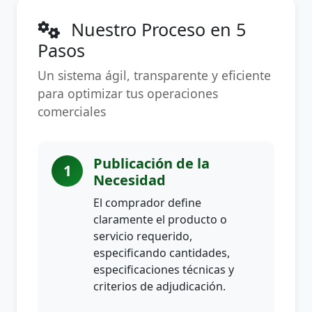
Nuestro Proceso en 5
Pasos
Un sistema ágil, transparente y eficiente
para optimizar tus operaciones
comerciales
Publicación de la
1
Necesidad
El comprador define
claramente el producto o
servicio requerido,
especificando cantidades,
especificaciones técnicas y
criterios de adjudicación.