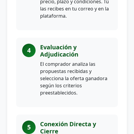
precio, plazo y condiciones. Tú
las recibes en tu correo y en la
plataforma.
Evaluación y
4
Adjudicación
El comprador analiza las
propuestas recibidas y
selecciona la oferta ganadora
según los criterios
preestablecidos.
Conexión Directa y
5
Cierre