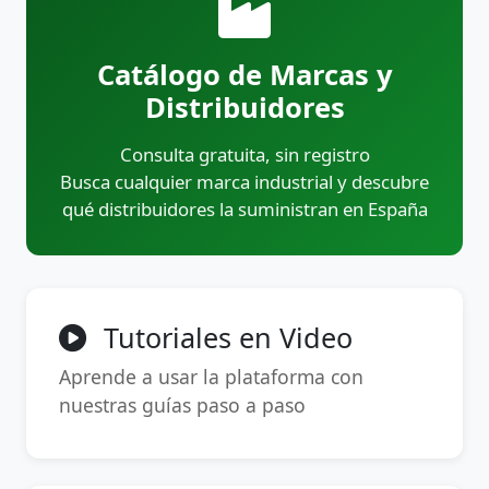
Catálogo de Marcas y
Distribuidores
Consulta gratuita, sin registro
Busca cualquier marca industrial y descubre
qué distribuidores la suministran en España
Tutoriales en Video
Aprende a usar la plataforma con
nuestras guías paso a paso