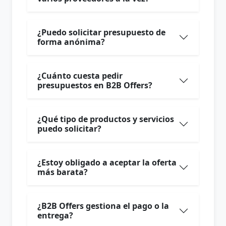
¿Puedo solicitar presupuesto de
forma anónima?
¿Cuánto cuesta pedir
presupuestos en B2B Offers?
¿Qué tipo de productos y servicios
puedo solicitar?
¿Estoy obligado a aceptar la oferta
más barata?
¿B2B Offers gestiona el pago o la
entrega?