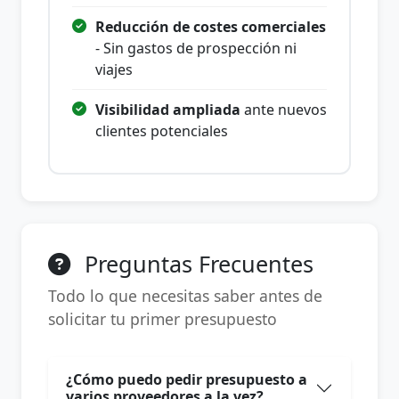
Reducción de costes comerciales
- Sin gastos de prospección ni
viajes
Visibilidad ampliada
ante nuevos
clientes potenciales
Preguntas Frecuentes
Todo lo que necesitas saber antes de
solicitar tu primer presupuesto
¿Cómo puedo pedir presupuesto a
varios proveedores a la vez?