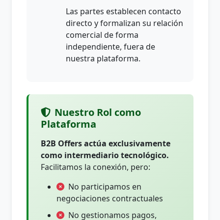
Las partes establecen contacto
directo y formalizan su relación
comercial de forma
independiente, fuera de
nuestra plataforma.
Nuestro Rol como
Plataforma
B2B Offers actúa exclusivamente
como intermediario tecnológico.
Facilitamos la conexión, pero:
No participamos en
negociaciones contractuales
No gestionamos pagos,