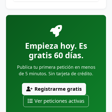
Empieza hoy. Es
gratis 60 días.
Publica tu primera petición en menos
de 5 minutos. Sin tarjeta de crédito.
Registrarme gratis
Ver peticiones activas