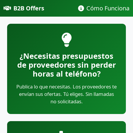
B2B Offers
Cómo Funciona
¿Necesitas presupuestos
de proveedores sin perder
horas al teléfono?
Publica lo que necesitas. Los proveedores te
envían sus ofertas. Tú eliges. Sin llamadas
no solicitadas.