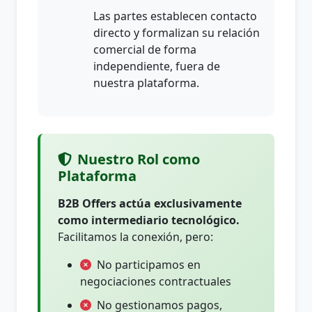
Las partes establecen contacto
directo y formalizan su relación
comercial de forma
independiente, fuera de
nuestra plataforma.
Nuestro Rol como
Plataforma
B2B Offers actúa exclusivamente
como intermediario tecnológico.
Facilitamos la conexión, pero:
No participamos en
negociaciones contractuales
No gestionamos pagos,