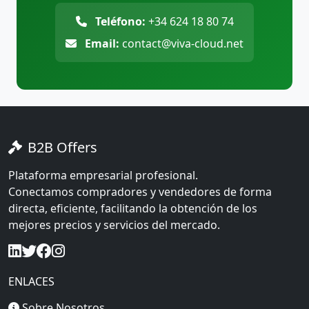
Teléfono:
+34 624 18 80 74
Email:
contact@viva-cloud.net
B2B Offers
Plataforma empresarial profesional.
Conectamos compradores y vendedores de forma
directa, eficiente, facilitando la obtención de los
mejores precios y servicios del mercado.
ENLACES
Sobre Nosotros