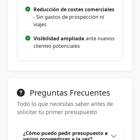
Reducción de costes comerciales
- Sin gastos de prospección ni
viajes
Visibilidad ampliada
ante nuevos
clientes potenciales
Preguntas Frecuentes
Todo lo que necesitas saber antes de
solicitar tu primer presupuesto
¿Cómo puedo pedir presupuesto a
varios proveedores a la vez?