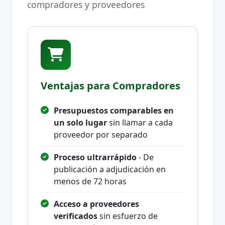
compradores y proveedores
Ventajas para Compradores
Presupuestos comparables en
un solo lugar
sin llamar a cada
proveedor por separado
Proceso ultrarrápido
- De
publicación a adjudicación en
menos de 72 horas
Acceso a proveedores
verificados
sin esfuerzo de