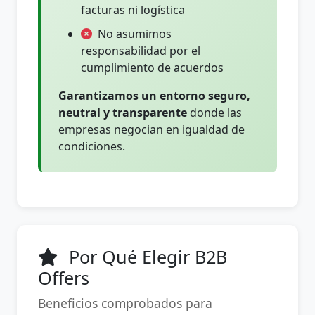
facturas ni logística
No asumimos
responsabilidad por el
cumplimiento de acuerdos
Garantizamos un entorno seguro,
neutral y transparente
donde las
empresas negocian en igualdad de
condiciones.
Por Qué Elegir B2B
Offers
Beneficios comprobados para