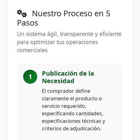
Nuestro Proceso en 5
Pasos
Un sistema ágil, transparente y eficiente
para optimizar tus operaciones
comerciales
Publicación de la
1
Necesidad
El comprador define
claramente el producto o
servicio requerido,
especificando cantidades,
especificaciones técnicas y
criterios de adjudicación.