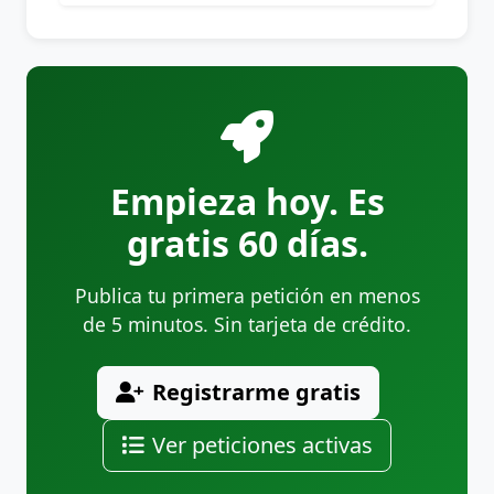
Empieza hoy. Es
gratis 60 días.
Publica tu primera petición en menos
de 5 minutos. Sin tarjeta de crédito.
Registrarme gratis
Ver peticiones activas