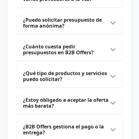
¿Puedo solicitar presupuesto de
forma anónima?
¿Cuánto cuesta pedir
presupuestos en B2B Offers?
¿Qué tipo de productos y servicios
puedo solicitar?
¿Estoy obligado a aceptar la oferta
más barata?
¿B2B Offers gestiona el pago o la
entrega?