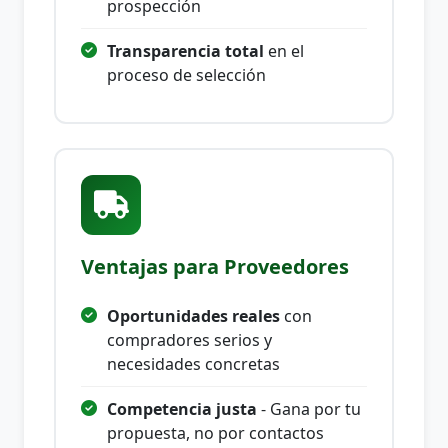
prospección
Transparencia total
en el
proceso de selección
Ventajas para Proveedores
Oportunidades reales
con
compradores serios y
necesidades concretas
Competencia justa
- Gana por tu
propuesta, no por contactos