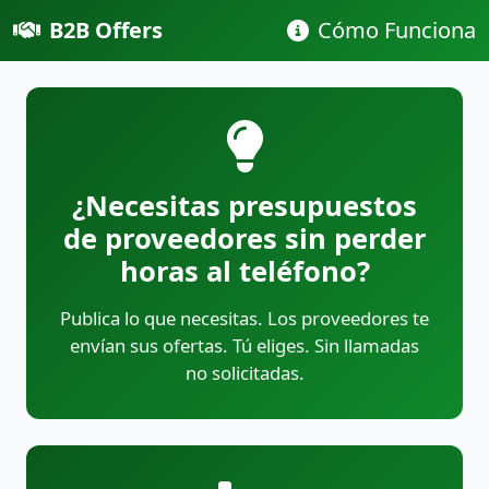
B2B Offers
Cómo Funciona
¿Necesitas presupuestos
de proveedores sin perder
horas al teléfono?
Publica lo que necesitas. Los proveedores te
envían sus ofertas. Tú eliges. Sin llamadas
no solicitadas.