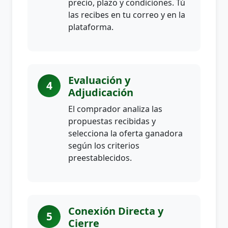
precio, plazo y condiciones. Tú
las recibes en tu correo y en la
plataforma.
Evaluación y
4
Adjudicación
El comprador analiza las
propuestas recibidas y
selecciona la oferta ganadora
según los criterios
preestablecidos.
Conexión Directa y
5
Cierre