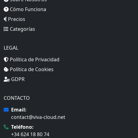
Cómo Funciona
Precios
Categorías
LEGAL
Política de Privacidad
Política de Cookies
GDPR
CONTACTO
Email:
contact@viva-cloud.net
Teléfono:
+34 624 18 80 74