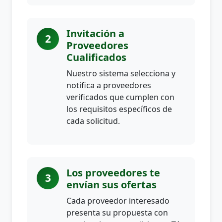
Invitación a
2
Proveedores
Cualificados
Nuestro sistema selecciona y
notifica a proveedores
verificados que cumplen con
los requisitos específicos de
cada solicitud.
Los proveedores te
3
envían sus ofertas
Cada proveedor interesado
presenta su propuesta con