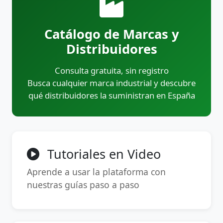
Catálogo de Marcas y
Distribuidores
Consulta gratuita, sin registro
Busca cualquier marca industrial y descubre
qué distribuidores la suministran en España
Tutoriales en Video
Aprende a usar la plataforma con
nuestras guías paso a paso