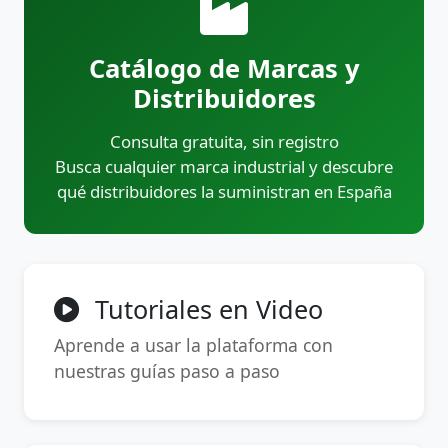
Catálogo de Marcas y
Distribuidores
Consulta gratuita, sin registro
Busca cualquier marca industrial y descubre
qué distribuidores la suministran en España
Tutoriales en Video
Aprende a usar la plataforma con
nuestras guías paso a paso