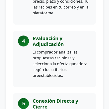
precio, plazo y condiciones. Tú
las recibes en tu correo y en la
plataforma.
Evaluación y
4
Adjudicación
El comprador analiza las
propuestas recibidas y
selecciona la oferta ganadora
según los criterios
preestablecidos.
Conexión Directa y
5
Cierre