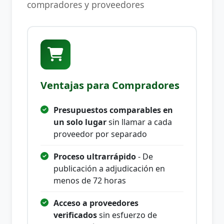
compradores y proveedores
Ventajas para Compradores
Presupuestos comparables en
un solo lugar
sin llamar a cada
proveedor por separado
Proceso ultrarrápido
- De
publicación a adjudicación en
menos de 72 horas
Acceso a proveedores
verificados
sin esfuerzo de