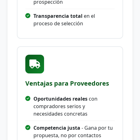
prospección
Transparencia total
en el
proceso de selección
Ventajas para Proveedores
Oportunidades reales
con
compradores serios y
necesidades concretas
Competencia justa
- Gana por tu
propuesta, no por contactos