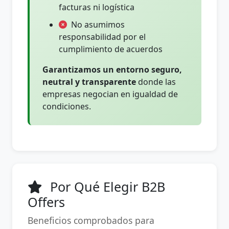
facturas ni logística
No asumimos
responsabilidad por el
cumplimiento de acuerdos
Garantizamos un entorno seguro,
neutral y transparente
donde las
empresas negocian en igualdad de
condiciones.
Por Qué Elegir B2B
Offers
Beneficios comprobados para