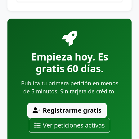
Empieza hoy. Es
gratis 60 días.
Publica tu primera petición en menos
de 5 minutos. Sin tarjeta de crédito.
Registrarme gratis
Ver peticiones activas