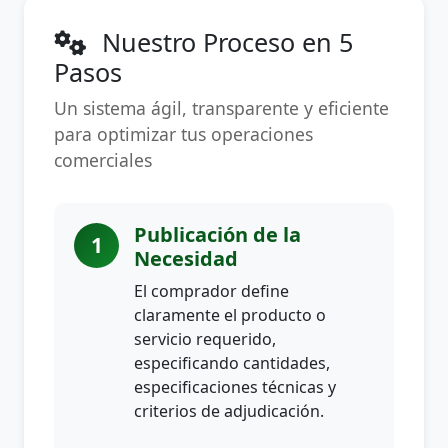
Nuestro Proceso en 5
Pasos
Un sistema ágil, transparente y eficiente
para optimizar tus operaciones
comerciales
Publicación de la
1
Necesidad
El comprador define
claramente el producto o
servicio requerido,
especificando cantidades,
especificaciones técnicas y
criterios de adjudicación.