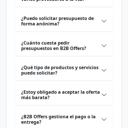
¿Puedo solicitar presupuesto de
forma anónima?
¿Cuánto cuesta pedir
presupuestos en B2B Offers?
¿Qué tipo de productos y servicios
puedo solicitar?
¿Estoy obligado a aceptar la oferta
más barata?
¿B2B Offers gestiona el pago o la
entrega?