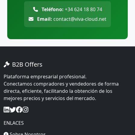
Teléfono:
+34 624 18 80 74
Email:
contact@viva-cloud.net
B2B Offers
Plataforma empresarial profesional.
Conectamos compradores y vendedores de forma
directa, eficiente, facilitando la obtención de los
mejores precios y servicios del mercado.
ENLACES
Sobre Nosotros