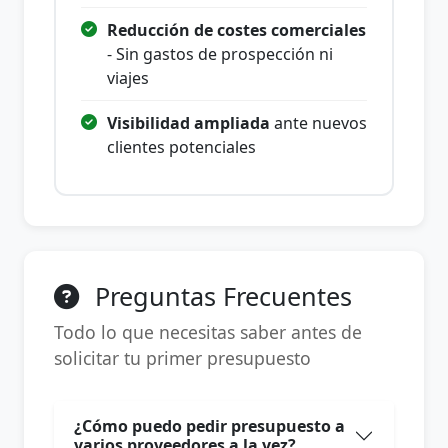
Reducción de costes comerciales
- Sin gastos de prospección ni
viajes
Visibilidad ampliada
ante nuevos
clientes potenciales
Preguntas Frecuentes
Todo lo que necesitas saber antes de
solicitar tu primer presupuesto
¿Cómo puedo pedir presupuesto a
varios proveedores a la vez?