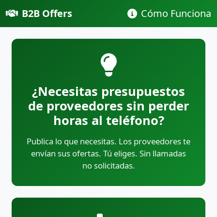
B2B Offers
Cómo Funciona
¿Necesitas presupuestos
de proveedores sin perder
horas al teléfono?
Publica lo que necesitas. Los proveedores te
envían sus ofertas. Tú eliges. Sin llamadas
no solicitadas.