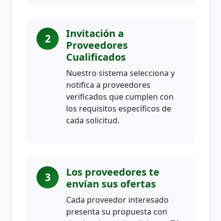
Invitación a
2
Proveedores
Cualificados
Nuestro sistema selecciona y
notifica a proveedores
verificados que cumplen con
los requisitos específicos de
cada solicitud.
Los proveedores te
3
envían sus ofertas
Cada proveedor interesado
presenta su propuesta con