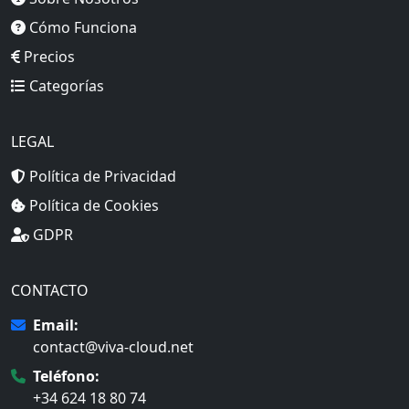
Cómo Funciona
Precios
Categorías
LEGAL
Política de Privacidad
Política de Cookies
GDPR
CONTACTO
Email:
contact@viva-cloud.net
Teléfono:
+34 624 18 80 74