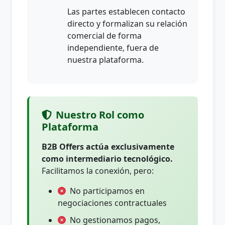
Las partes establecen contacto
directo y formalizan su relación
comercial de forma
independiente, fuera de
nuestra plataforma.
Nuestro Rol como
Plataforma
B2B Offers actúa exclusivamente
como intermediario tecnológico.
Facilitamos la conexión, pero:
No participamos en
negociaciones contractuales
No gestionamos pagos,