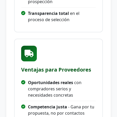
prospección
Transparencia total
en el
proceso de selección
Ventajas para Proveedores
Oportunidades reales
con
compradores serios y
necesidades concretas
Competencia justa
- Gana por tu
propuesta, no por contactos