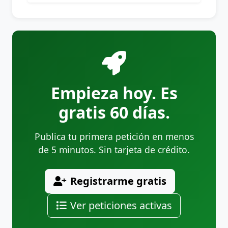
Empieza hoy. Es
gratis 60 días.
Publica tu primera petición en menos
de 5 minutos. Sin tarjeta de crédito.
Registrarme gratis
Ver peticiones activas