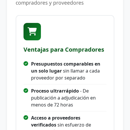
compradores y proveedores
Ventajas para Compradores
Presupuestos comparables en
un solo lugar
sin llamar a cada
proveedor por separado
Proceso ultrarrápido
- De
publicación a adjudicación en
menos de 72 horas
Acceso a proveedores
verificados
sin esfuerzo de