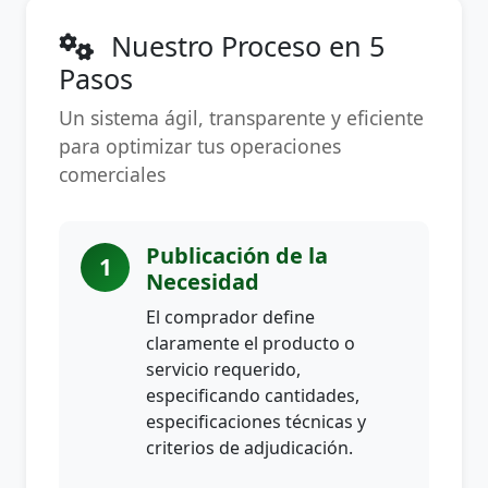
Nuestro Proceso en 5
Pasos
Un sistema ágil, transparente y eficiente
para optimizar tus operaciones
comerciales
Publicación de la
1
Necesidad
El comprador define
claramente el producto o
servicio requerido,
especificando cantidades,
especificaciones técnicas y
criterios de adjudicación.