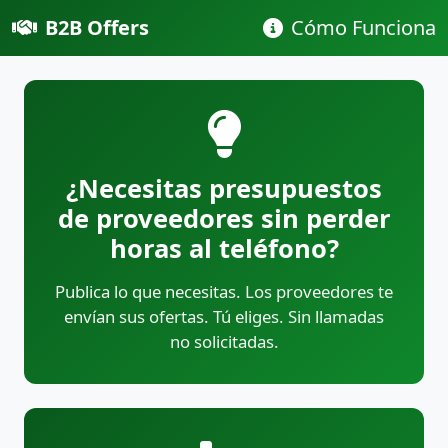
B2B Offers
Cómo Funciona
¿Necesitas presupuestos
de proveedores sin perder
horas al teléfono?
Publica lo que necesitas. Los proveedores te
envían sus ofertas. Tú eliges. Sin llamadas
no solicitadas.