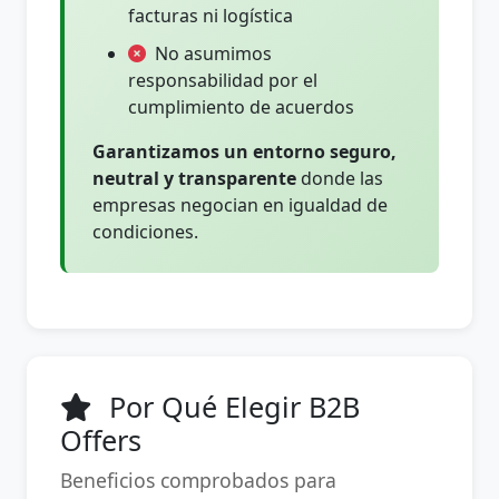
facturas ni logística
No asumimos
responsabilidad por el
cumplimiento de acuerdos
Garantizamos un entorno seguro,
neutral y transparente
donde las
empresas negocian en igualdad de
condiciones.
Por Qué Elegir B2B
Offers
Beneficios comprobados para