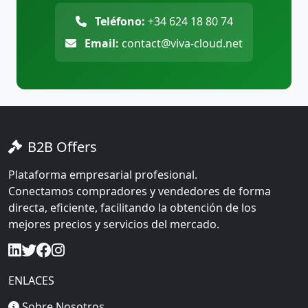
Teléfono:
+34 624 18 80 74
Email:
contact@viva-cloud.net
B2B Offers
Plataforma empresarial profesional.
Conectamos compradores y vendedores de forma
directa, eficiente, facilitando la obtención de los
mejores precios y servicios del mercado.
ENLACES
Sobre Nosotros