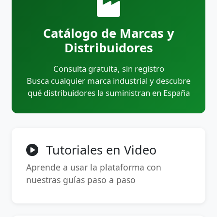
Catálogo de Marcas y
Distribuidores
Consulta gratuita, sin registro
Busca cualquier marca industrial y descubre
qué distribuidores la suministran en España
Tutoriales en Video
Aprende a usar la plataforma con
nuestras guías paso a paso