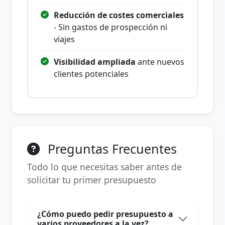
Reducción de costes comerciales
- Sin gastos de prospección ni
viajes
Visibilidad ampliada
ante nuevos
clientes potenciales
Preguntas Frecuentes
Todo lo que necesitas saber antes de
solicitar tu primer presupuesto
¿Cómo puedo pedir presupuesto a
varios proveedores a la vez?