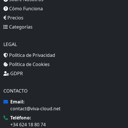
Cómo Funciona
Precios
Categorías
LEGAL
Política de Privacidad
Política de Cookies
GDPR
CONTACTO
Email:
contact@viva-cloud.net
Teléfono:
+34 624 18 80 74