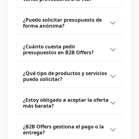
¿Puedo solicitar presupuesto de
forma anónima?
¿Cuánto cuesta pedir
presupuestos en B2B Offers?
¿Qué tipo de productos y servicios
puedo solicitar?
¿Estoy obligado a aceptar la oferta
más barata?
¿B2B Offers gestiona el pago o la
entrega?