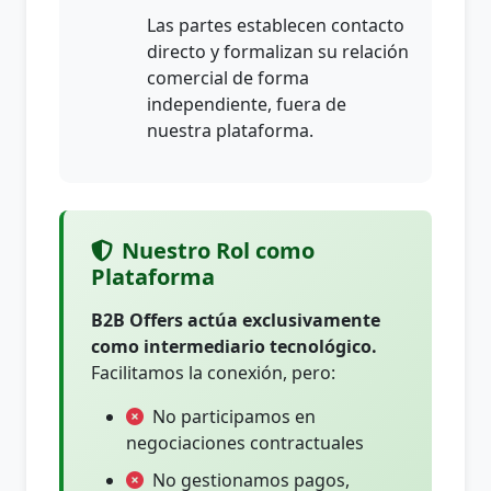
Las partes establecen contacto
directo y formalizan su relación
comercial de forma
independiente, fuera de
nuestra plataforma.
Nuestro Rol como
Plataforma
B2B Offers actúa exclusivamente
como intermediario tecnológico.
Facilitamos la conexión, pero:
No participamos en
negociaciones contractuales
No gestionamos pagos,