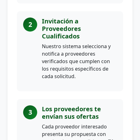
Invitación a
2
Proveedores
Cualificados
Nuestro sistema selecciona y
notifica a proveedores
verificados que cumplen con
los requisitos específicos de
cada solicitud.
Los proveedores te
3
envían sus ofertas
Cada proveedor interesado
presenta su propuesta con