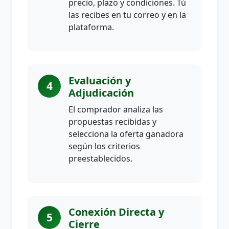
precio, plazo y condiciones. Tú
las recibes en tu correo y en la
plataforma.
Evaluación y
4
Adjudicación
El comprador analiza las
propuestas recibidas y
selecciona la oferta ganadora
según los criterios
preestablecidos.
Conexión Directa y
5
Cierre