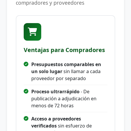
compradores y proveedores
Ventajas para Compradores
Presupuestos comparables en
un solo lugar
sin llamar a cada
proveedor por separado
Proceso ultrarrápido
- De
publicación a adjudicación en
menos de 72 horas
Acceso a proveedores
verificados
sin esfuerzo de