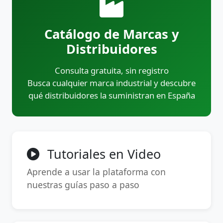
Catálogo de Marcas y
Distribuidores
Consulta gratuita, sin registro
Busca cualquier marca industrial y descubre
qué distribuidores la suministran en España
Tutoriales en Video
Aprende a usar la plataforma con
nuestras guías paso a paso