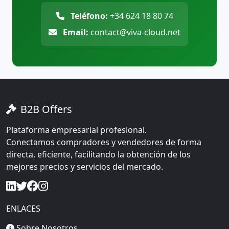
Teléfono:
+34 624 18 80 74
Email:
contact@viva-cloud.net
B2B Offers
Plataforma empresarial profesional.
Conectamos compradores y vendedores de forma
directa, eficiente, facilitando la obtención de los
mejores precios y servicios del mercado.
ENLACES
Sobre Nosotros