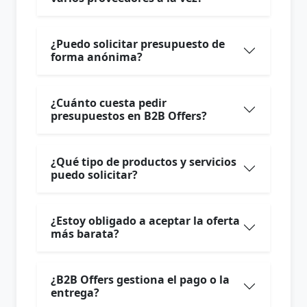
¿Puedo solicitar presupuesto de
forma anónima?
¿Cuánto cuesta pedir
presupuestos en B2B Offers?
¿Qué tipo de productos y servicios
puedo solicitar?
¿Estoy obligado a aceptar la oferta
más barata?
¿B2B Offers gestiona el pago o la
entrega?