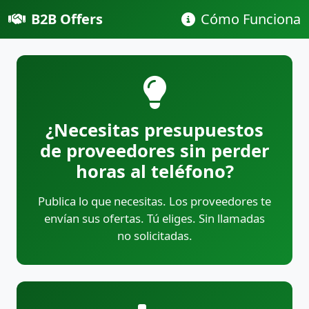
B2B Offers
Cómo Funciona
¿Necesitas presupuestos
de proveedores sin perder
horas al teléfono?
Publica lo que necesitas. Los proveedores te
envían sus ofertas. Tú eliges. Sin llamadas
no solicitadas.