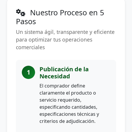
Nuestro Proceso en 5
Pasos
Un sistema ágil, transparente y eficiente
para optimizar tus operaciones
comerciales
Publicación de la
1
Necesidad
El comprador define
claramente el producto o
servicio requerido,
especificando cantidades,
especificaciones técnicas y
criterios de adjudicación.