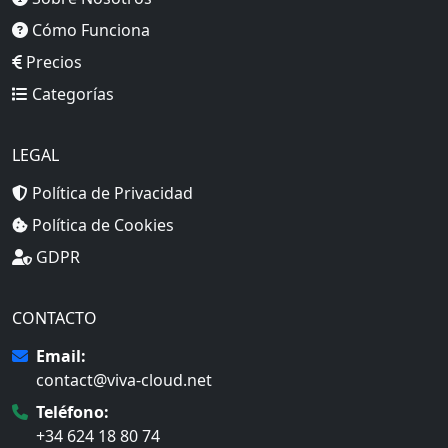
Cómo Funciona
Precios
Categorías
LEGAL
Política de Privacidad
Política de Cookies
GDPR
CONTACTO
Email:
contact@viva-cloud.net
Teléfono:
+34 624 18 80 74