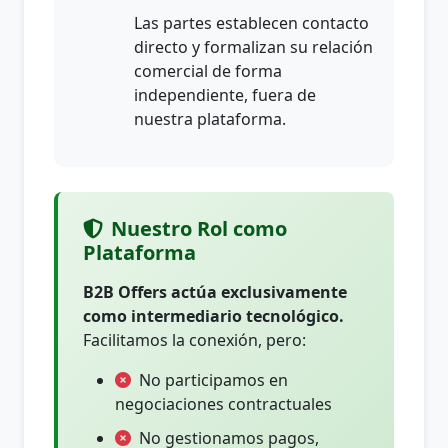
Las partes establecen contacto
directo y formalizan su relación
comercial de forma
independiente, fuera de
nuestra plataforma.
Nuestro Rol como
Plataforma
B2B Offers actúa exclusivamente
como intermediario tecnológico.
Facilitamos la conexión, pero:
No participamos en
negociaciones contractuales
No gestionamos pagos,