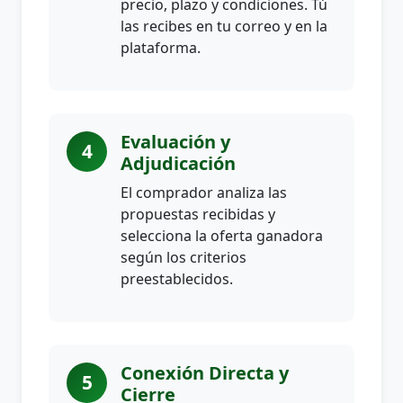
precio, plazo y condiciones. Tú
las recibes en tu correo y en la
plataforma.
Evaluación y
4
Adjudicación
El comprador analiza las
propuestas recibidas y
selecciona la oferta ganadora
según los criterios
preestablecidos.
Conexión Directa y
5
Cierre