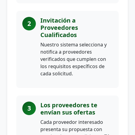
Invitación a
2
Proveedores
Cualificados
Nuestro sistema selecciona y
notifica a proveedores
verificados que cumplen con
los requisitos específicos de
cada solicitud.
Los proveedores te
3
envían sus ofertas
Cada proveedor interesado
presenta su propuesta con