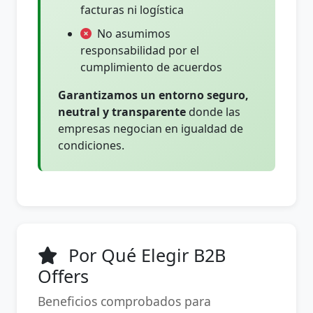
facturas ni logística
No asumimos
responsabilidad por el
cumplimiento de acuerdos
Garantizamos un entorno seguro,
neutral y transparente
donde las
empresas negocian en igualdad de
condiciones.
Por Qué Elegir B2B
Offers
Beneficios comprobados para