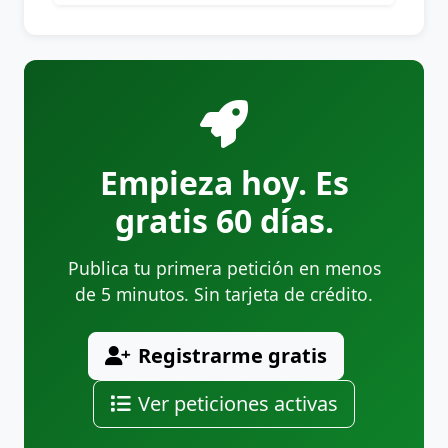
Empieza hoy. Es
gratis 60 días.
Publica tu primera petición en menos
de 5 minutos. Sin tarjeta de crédito.
Registrarme gratis
Ver peticiones activas