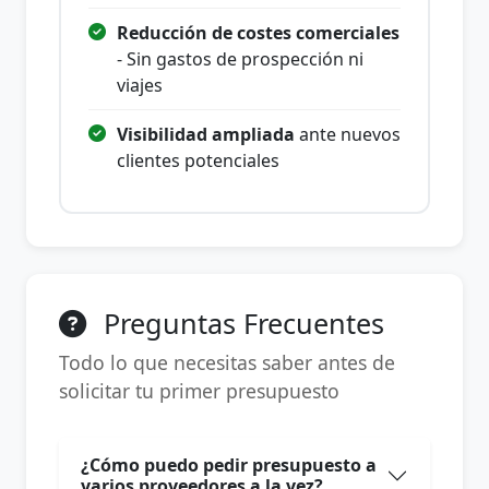
Reducción de costes comerciales
- Sin gastos de prospección ni
viajes
Visibilidad ampliada
ante nuevos
clientes potenciales
Preguntas Frecuentes
Todo lo que necesitas saber antes de
solicitar tu primer presupuesto
¿Cómo puedo pedir presupuesto a
varios proveedores a la vez?