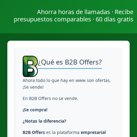
Ahorra horas de llamadas · Recibe
presupuestos comparables · 60 días gratis
¿Qué es B2B Offers?
Ahora todo lo que hay en www son ofertas.
¡Se vende!
En B2B Offers no se vende.
¡Se compra!
¿Notas la diferencia?
B2B Offers
es la plataforma
empresarial