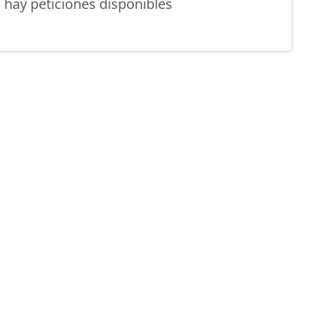
 hay peticiones disponibles