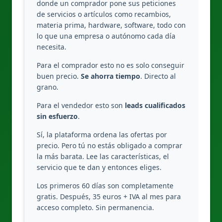
donde un comprador pone sus peticiones
de servicios o artículos como recambios,
materia prima, hardware, software, todo con
lo que una empresa o autónomo cada día
necesita.
Para el comprador esto no es solo conseguir
buen precio.
Se ahorra tiempo
. Directo al
grano.
Para el vendedor esto son
leads cualificados
sin esfuerzo
.
Sí, la plataforma ordena las ofertas por
precio. Pero tú no estás obligado a comprar
la más barata. Lee las características, el
servicio que te dan y entonces eliges.
Los primeros 60 días son completamente
gratis. Después, 35 euros + IVA al mes para
acceso completo. Sin permanencia.