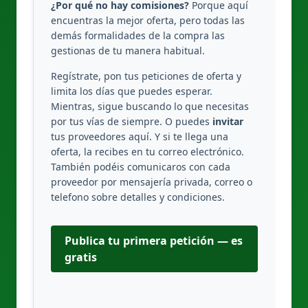
¿Por qué no hay comisiones?
Porque aquí
encuentras la mejor oferta, pero todas las
demás formalidades de la compra las
gestionas de tu manera habitual.
Regístrate, pon tus peticiones de oferta y
limita los días que puedes esperar.
Mientras, sigue buscando lo que necesitas
por tus vías de siempre. O puedes
invitar
tus proveedores aquí. Y si te llega una
oferta, la recibes en tu correo electrónico.
También podéis comunicaros con cada
proveedor por mensajería privada, correo o
telefono sobre detalles y condiciones.
Publica tu primera petición — es
gratis