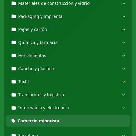
Materiales de construcción y vidrio
Packaging y imprenta
Papel y cartón
Química y farmacia
Herramientas
Caucho y plastico
Textil
Transportes y logistica
Informatica y electronica
Comercio minorista
Ferreteria