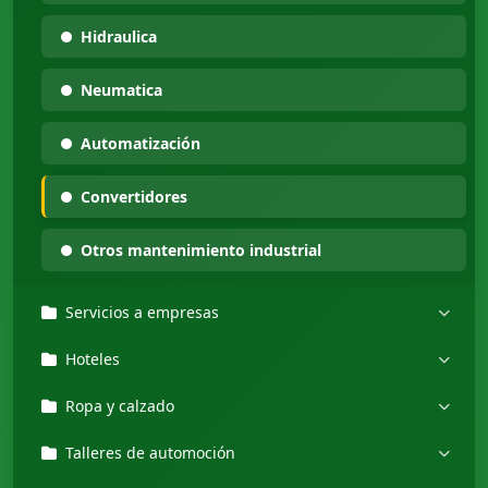
Hidraulica
Neumatica
Automatización
Convertidores
Otros mantenimiento industrial
Servicios a empresas
Hoteles
Ropa y calzado
Talleres de automoción