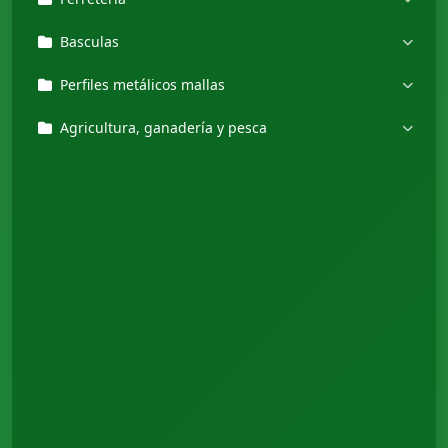
Basculas
Perfiles metálicos mallas
Agricultura, ganadería y pesca