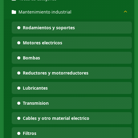
Mantenimiento industrial
Rodamientos y soportes
Motores electricos
Bombas
Reductores y motorreductores
Lubricantes
Transmision
Cables y otro material electrico
Filtros