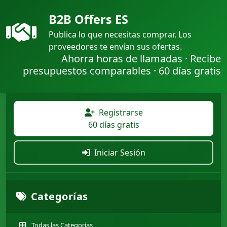
B2B Offers ES
Publica lo que necesitas comprar. Los
proveedores te envían sus ofertas.
Ahorra horas de llamadas · Recibe
presupuestos comparables · 60 días gratis
Registrarse
60 días gratis
Iniciar Sesión
Categorías
Todas las Categorías