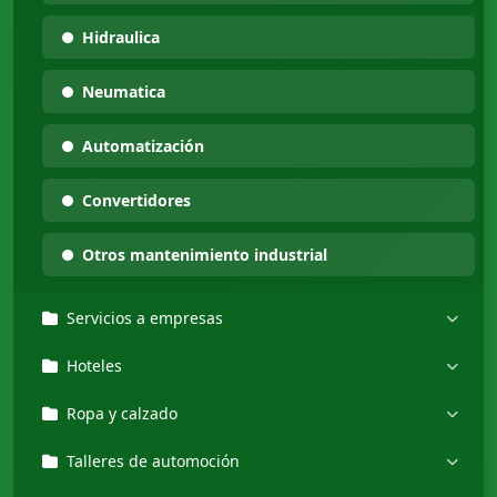
Hidraulica
Neumatica
Automatización
Convertidores
Otros mantenimiento industrial
Servicios a empresas
Hoteles
Ropa y calzado
Talleres de automoción