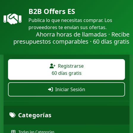
B2B Offers ES
Publica lo que necesitas comprar. Los
proveedores te envían sus ofertas.
Ahorra horas de llamadas · Recibe
presupuestos comparables · 60 días gratis
Registrarse
60 días gratis
Iniciar Sesión
Categorías
Todas las Categorías