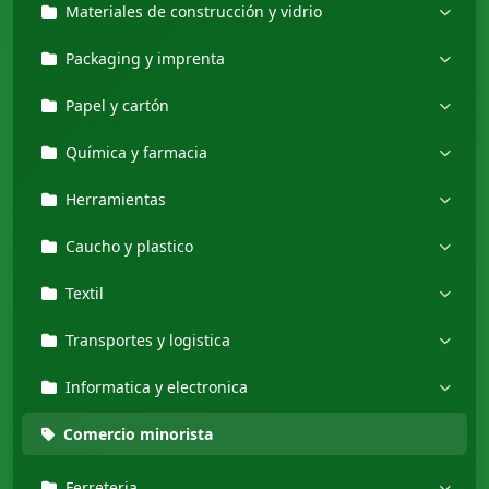
Materiales de construcción y vidrio
Packaging y imprenta
Papel y cartón
Química y farmacia
Herramientas
Caucho y plastico
Textil
Transportes y logistica
Informatica y electronica
Comercio minorista
Ferreteria