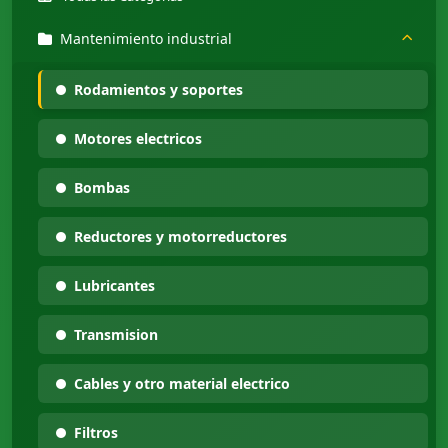
Mantenimiento industrial
Rodamientos y soportes
Motores electricos
Bombas
Reductores y motorreductores
Lubricantes
Transmision
Cables y otro material electrico
Filtros