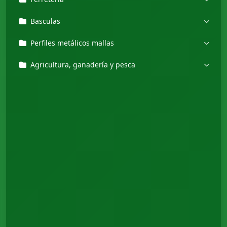
Basculas
Perfiles metálicos mallas
Agricultura, ganadería y pesca