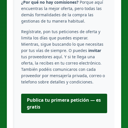
¿Por qué no hay comisiones?
Porque aquí
encuentras la mejor oferta, pero todas las
demás formalidades de la compra las
gestionas de tu manera habitual.
Regístrate, pon tus peticiones de oferta y
limita los días que puedes esperar.
Mientras, sigue buscando lo que necesitas
por tus vías de siempre. O puedes
invitar
tus proveedores aquí. Y si te llega una
oferta, la recibes en tu correo electrónico.
También podéis comunicaros con cada
proveedor por mensajería privada, correo o
telefono sobre detalles y condiciones.
Publica tu primera petición — es
gratis