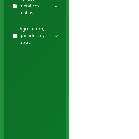
metálicos
mallas
Agricultura,
ganadería y
pesca