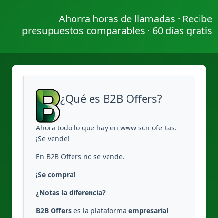
Ahorra horas de llamadas · Recibe
presupuestos comparables · 60 días gratis
¿Qué es B2B Offers?
Ahora todo lo que hay en www son ofertas.
¡Se vende!
En B2B Offers no se vende.
¡Se compra!
¿Notas la diferencia?
B2B Offers
es la plataforma
empresarial