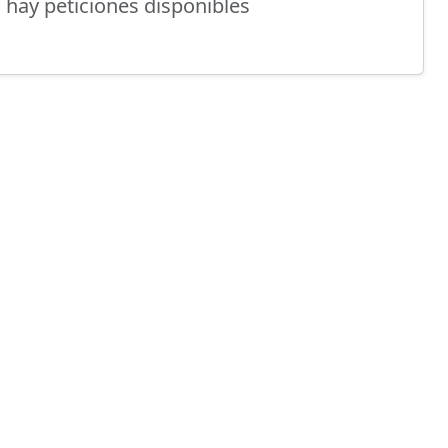
 hay peticiones disponibles