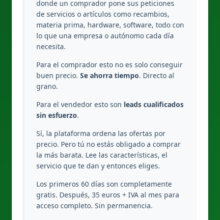
donde un comprador pone sus peticiones
de servicios o artículos como recambios,
materia prima, hardware, software, todo con
lo que una empresa o autónomo cada día
necesita.
Para el comprador esto no es solo conseguir
buen precio.
Se ahorra tiempo
. Directo al
grano.
Para el vendedor esto son
leads cualificados
sin esfuerzo
.
Sí, la plataforma ordena las ofertas por
precio. Pero tú no estás obligado a comprar
la más barata. Lee las características, el
servicio que te dan y entonces eliges.
Los primeros 60 días son completamente
gratis. Después, 35 euros + IVA al mes para
acceso completo. Sin permanencia.