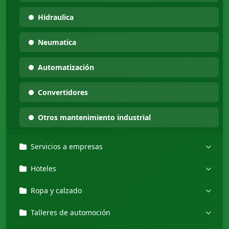
Hidraulica
Neumatica
Automatización
Convertidores
Otros mantenimiento industrial
Servicios a empresas
Hoteles
Ropa y calzado
Talleres de automoción