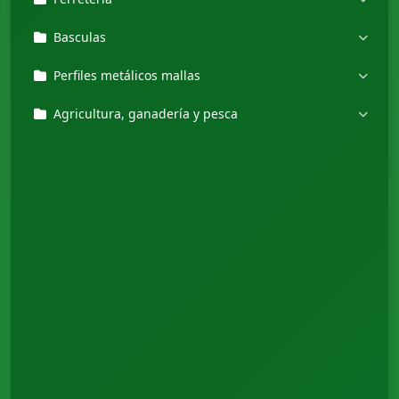
Basculas
Perfiles metálicos mallas
Agricultura, ganadería y pesca