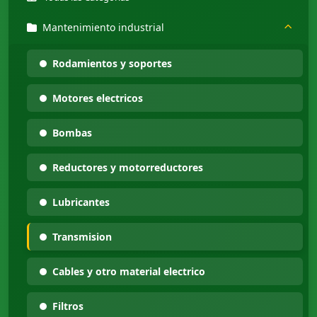
Mantenimiento industrial
Rodamientos y soportes
Motores electricos
Bombas
Reductores y motorreductores
Lubricantes
Transmision
Cables y otro material electrico
Filtros