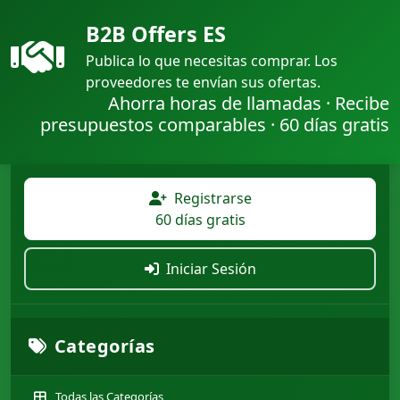
B2B Offers ES
Publica lo que necesitas comprar. Los
proveedores te envían sus ofertas.
Ahorra horas de llamadas · Recibe
presupuestos comparables · 60 días gratis
Registrarse
60 días gratis
Iniciar Sesión
Categorías
Todas las Categorías