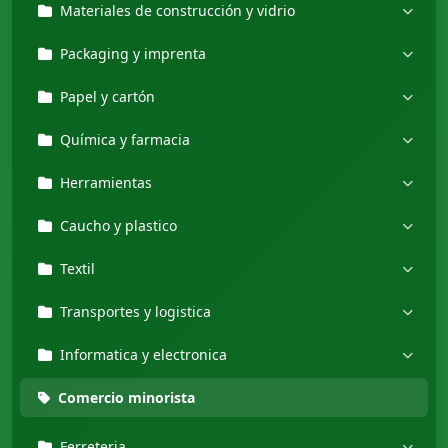
Materiales de construcción y vidrio
Packaging y imprenta
Papel y cartón
Química y farmacia
Herramientas
Caucho y plastico
Textil
Transportes y logistica
Informatica y electronica
Comercio minorista
Ferreteria