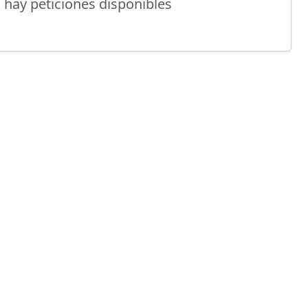
 hay peticiones disponibles