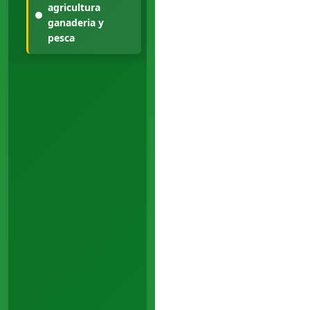
agricultura
ganaderia y
pesca