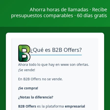
Ahorra horas de llamadas · Recibe
presupuestos comparables · 60 días gratis
¿Qué es B2B Offers?
Ahora todo lo que hay en www son ofertas.
¡Se vende!
En B2B Offers no se vende.
¡Se compra!
¿Notas la diferencia?
B2B Offers
es la plataforma
empresarial