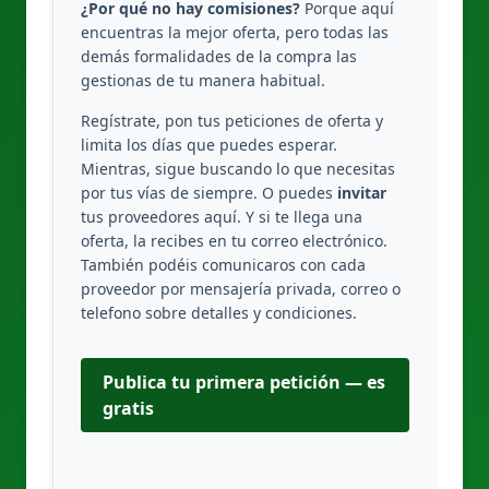
¿Por qué no hay comisiones?
Porque aquí
encuentras la mejor oferta, pero todas las
demás formalidades de la compra las
gestionas de tu manera habitual.
Regístrate, pon tus peticiones de oferta y
limita los días que puedes esperar.
Mientras, sigue buscando lo que necesitas
por tus vías de siempre. O puedes
invitar
tus proveedores aquí. Y si te llega una
oferta, la recibes en tu correo electrónico.
También podéis comunicaros con cada
proveedor por mensajería privada, correo o
telefono sobre detalles y condiciones.
Publica tu primera petición — es
gratis