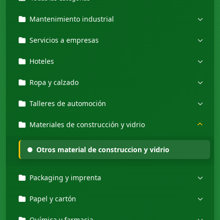
Mantenimiento industrial
Servicios a empresas
Hoteles
Ropa y calzado
Talleres de automoción
Materiales de construcción y vidrio
Otros material de construccion y vidrio
Packaging y imprenta
Papel y cartón
Química y farmacia