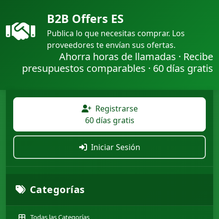
B2B Offers ES
Publica lo que necesitas comprar. Los
proveedores te envían sus ofertas.
Ahorra horas de llamadas · Recibe
presupuestos comparables · 60 días gratis
Registrarse
60 días gratis
Iniciar Sesión
Categorías
Todas las Categorías