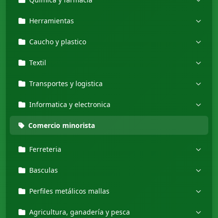
Herramientas
Caucho y plastico
Textil
Transportes y logistica
Informatica y electronica
Comercio minorista
Ferreteria
Basculas
Perfiles metálicos mallas
Agricultura, ganadería y pesca