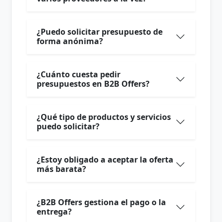
¿Puedo solicitar presupuesto de
forma anónima?
¿Cuánto cuesta pedir
presupuestos en B2B Offers?
¿Qué tipo de productos y servicios
puedo solicitar?
¿Estoy obligado a aceptar la oferta
más barata?
¿B2B Offers gestiona el pago o la
entrega?