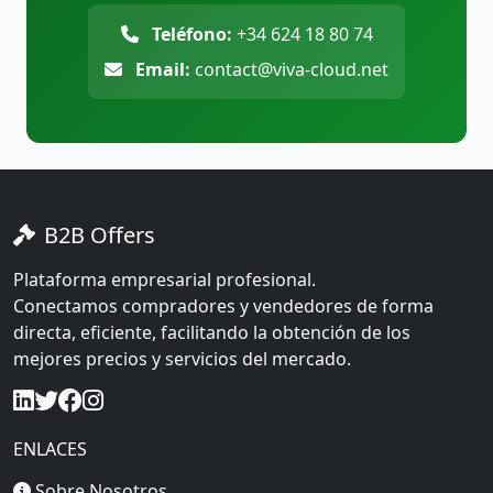
Teléfono:
+34 624 18 80 74
Email:
contact@viva-cloud.net
B2B Offers
Plataforma empresarial profesional.
Conectamos compradores y vendedores de forma
directa, eficiente, facilitando la obtención de los
mejores precios y servicios del mercado.
ENLACES
Sobre Nosotros