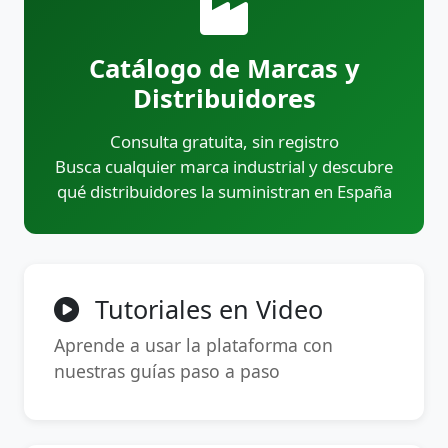
Catálogo de Marcas y
Distribuidores
Consulta gratuita, sin registro
Busca cualquier marca industrial y descubre
qué distribuidores la suministran en España
Tutoriales en Video
Aprende a usar la plataforma con
nuestras guías paso a paso