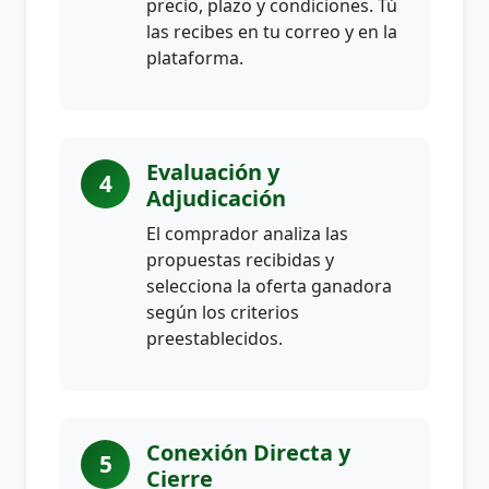
precio, plazo y condiciones. Tú
las recibes en tu correo y en la
plataforma.
Evaluación y
4
Adjudicación
El comprador analiza las
propuestas recibidas y
selecciona la oferta ganadora
según los criterios
preestablecidos.
Conexión Directa y
5
Cierre