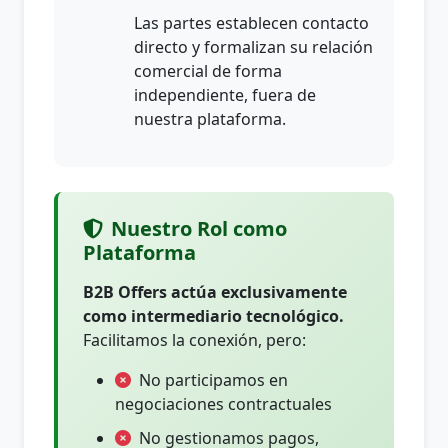
Las partes establecen contacto
directo y formalizan su relación
comercial de forma
independiente, fuera de
nuestra plataforma.
Nuestro Rol como
Plataforma
B2B Offers actúa exclusivamente
como intermediario tecnológico.
Facilitamos la conexión, pero:
No participamos en
negociaciones contractuales
No gestionamos pagos,