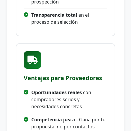
prospección
Transparencia total
en el
proceso de selección
Ventajas para Proveedores
Oportunidades reales
con
compradores serios y
necesidades concretas
Competencia justa
- Gana por tu
propuesta, no por contactos