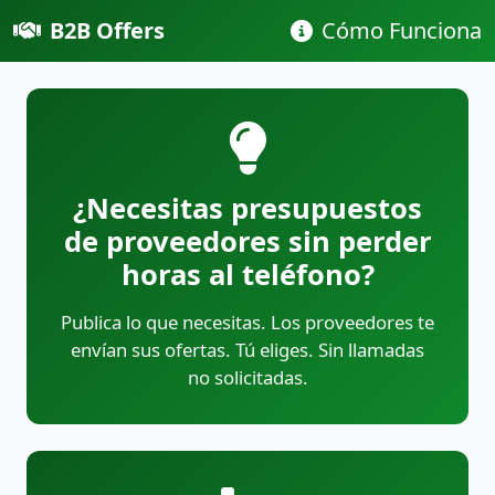
B2B Offers
Cómo Funciona
¿Necesitas presupuestos
de proveedores sin perder
horas al teléfono?
Publica lo que necesitas. Los proveedores te
envían sus ofertas. Tú eliges. Sin llamadas
no solicitadas.