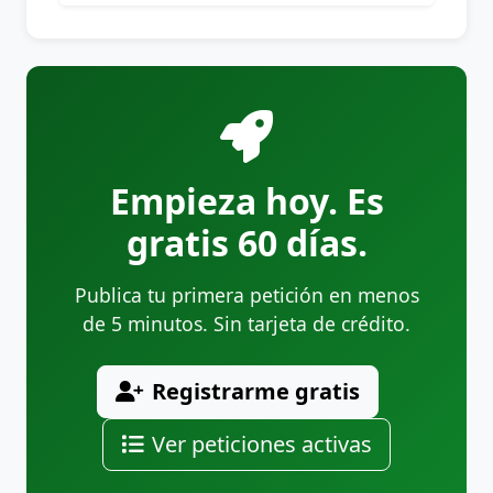
Empieza hoy. Es
gratis 60 días.
Publica tu primera petición en menos
de 5 minutos. Sin tarjeta de crédito.
Registrarme gratis
Ver peticiones activas