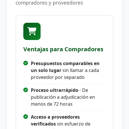
compradores y proveedores
Ventajas para Compradores
Presupuestos comparables en
un solo lugar
sin llamar a cada
proveedor por separado
Proceso ultrarrápido
- De
publicación a adjudicación en
menos de 72 horas
Acceso a proveedores
verificados
sin esfuerzo de