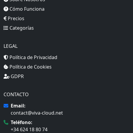
Cómo Funciona
Precios
Categorías
LEGAL
Política de Privacidad
Política de Cookies
GDPR
CONTACTO
Email:
contact@viva-cloud.net
Teléfono:
+34 624 18 80 74