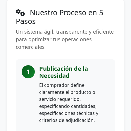
Nuestro Proceso en 5
Pasos
Un sistema ágil, transparente y eficiente
para optimizar tus operaciones
comerciales
Publicación de la
1
Necesidad
El comprador define
claramente el producto o
servicio requerido,
especificando cantidades,
especificaciones técnicas y
criterios de adjudicación.