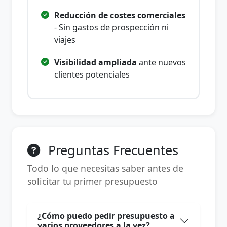
Reducción de costes comerciales
- Sin gastos de prospección ni
viajes
Visibilidad ampliada
ante nuevos
clientes potenciales
Preguntas Frecuentes
Todo lo que necesitas saber antes de
solicitar tu primer presupuesto
¿Cómo puedo pedir presupuesto a
varios proveedores a la vez?