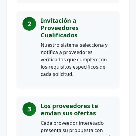
Invitación a
2
Proveedores
Cualificados
Nuestro sistema selecciona y
notifica a proveedores
verificados que cumplen con
los requisitos específicos de
cada solicitud.
Los proveedores te
3
envían sus ofertas
Cada proveedor interesado
presenta su propuesta con