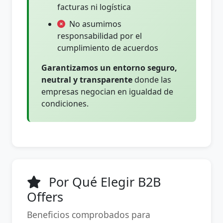
facturas ni logística
No asumimos
responsabilidad por el
cumplimiento de acuerdos
Garantizamos un entorno seguro,
neutral y transparente
donde las
empresas negocian en igualdad de
condiciones.
Por Qué Elegir B2B
Offers
Beneficios comprobados para